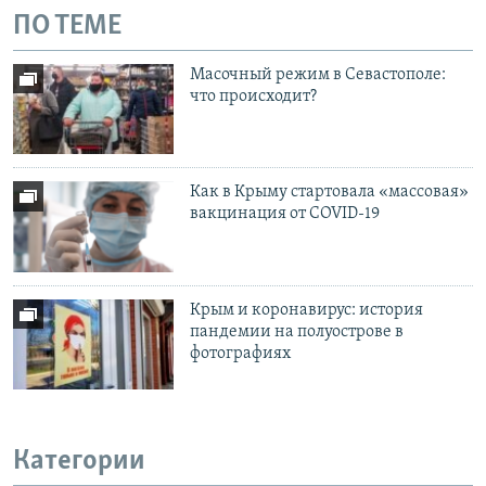
ПО ТЕМЕ
Масочный режим в Севастополе:
что происходит?
Как в Крыму стартовала «массовая»
вакцинация от COVID-19
Крым и коронавирус: история
пандемии на полуострове в
фотографиях
Категории