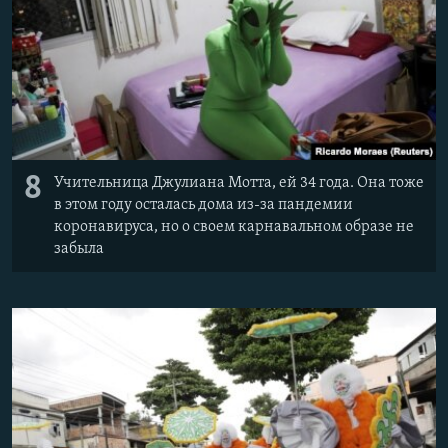
8
Учительница Джулиана Мотта, ей 34 года. Она тоже
в этом году осталась дома из-за пандемии
коронавируса, но о своем карнавальном образе не
забыла