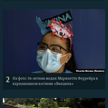
2
На фото: 56-летняя медик Маринетта Феррейра в
карнавальном костюме «Вакцина»