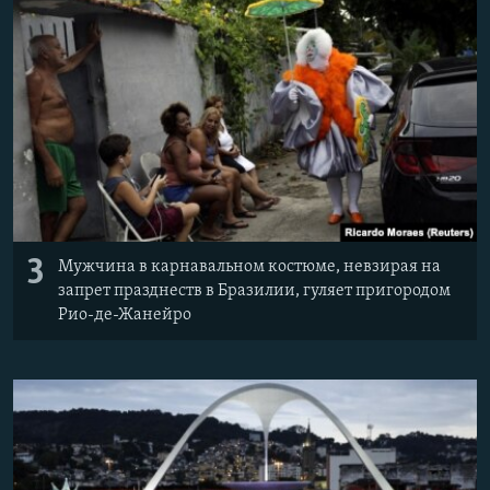
3
Мужчина в карнавальном костюме, невзирая на
запрет празднеств в Бразилии, гуляет пригородом
Рио-де-Жанейро