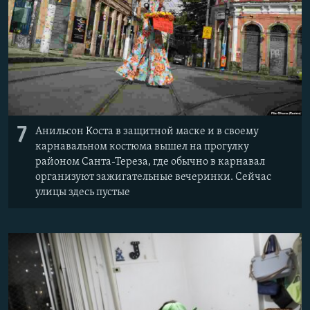
7
Анильсон Коста в защитной маске и в своему
карнавальном костюма вышел на прогулку
районом Санта-Тереза, где обычно в карнавал
организуют зажигательные вечеринки. Сейчас
улицы здесь пустые