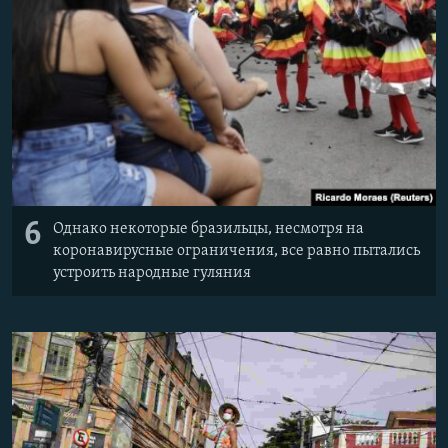
6
Однако некоторые бразильцы, несмотря на
коронавирусные ограничения, все равно пытались
устроить народные гуляния