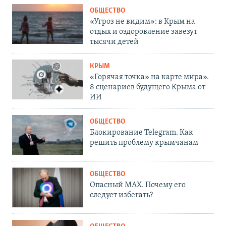
ОБЩЕСТВО
«Угроз не видим»: в Крым на
отдых и оздоровление завезут
тысячи детей
КРЫМ
«Горячая точка» на карте мира».
8 сценариев будущего Крыма от
ИИ
ОБЩЕСТВО
Блокирование Telegram. Как
решить проблему крымчанам
ОБЩЕСТВО
Опасный MAX. Почему его
следует избегать?