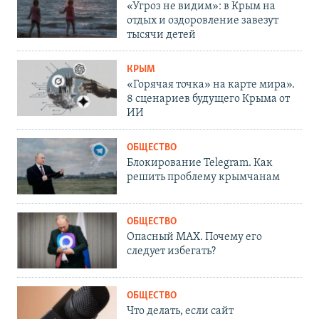
«Угроз не видим»: в Крым на
отдых и оздоровление завезут
тысячи детей
КРЫМ
«Горячая точка» на карте мира».
8 сценариев будущего Крыма от
ИИ
ОБЩЕСТВО
Блокирование Telegram. Как
решить проблему крымчанам
ОБЩЕСТВО
Опасный MAX. Почему его
следует избегать?
ОБЩЕСТВО
Что делать, если сайт