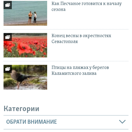
Как Песчаное готовится к началу
сезона
Конец весны в окрестностях
Севастополя
Птицы на пляжах у берегов
Каламитского залива
Категории
ОБРАТИ ВНИМАНИЕ