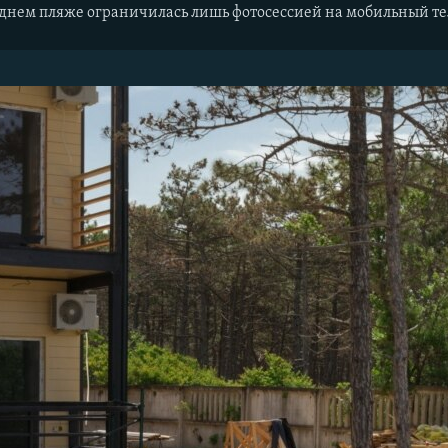
седнем пляже ограничилась лишь фотосессией на мобильный т