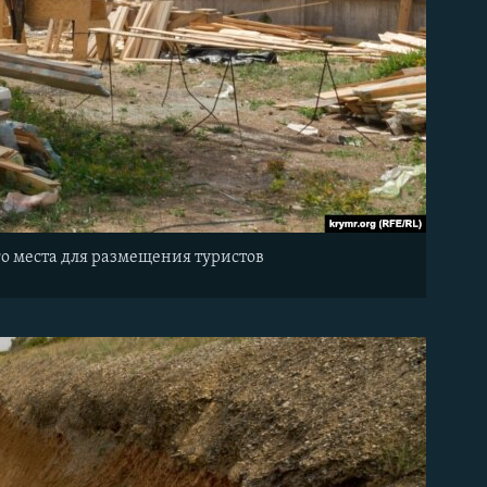
го места для размещения туристов