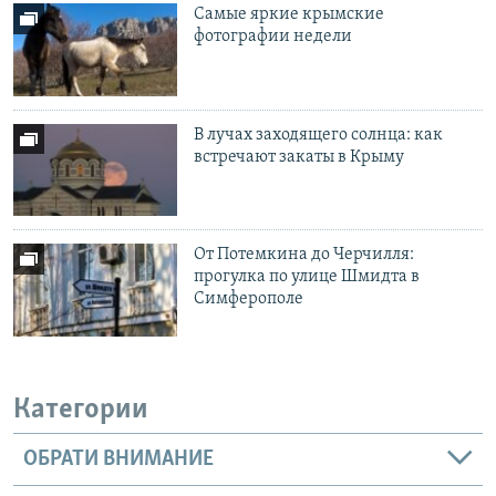
Самые яркие крымские
фотографии недели
В лучах заходящего солнца: как
встречают закаты в Крыму
От Потемкина до Черчилля:
прогулка по улице Шмидта в
Симферополе
Категории
ОБРАТИ ВНИМАНИЕ