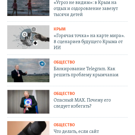
«Угроз не видим»: в Крым на
отдых и оздоровление завезут
тысячи детей
КРЫМ
«Горячая точка» на карте мира».
8 сценариев будущего Крыма от
ИИ
ОБЩЕСТВО
Блокирование Telegram. Как
решить проблему крымчанам
ОБЩЕСТВО
Опасный MAX. Почему его
следует избегать?
ОБЩЕСТВО
Что делать, если сайт