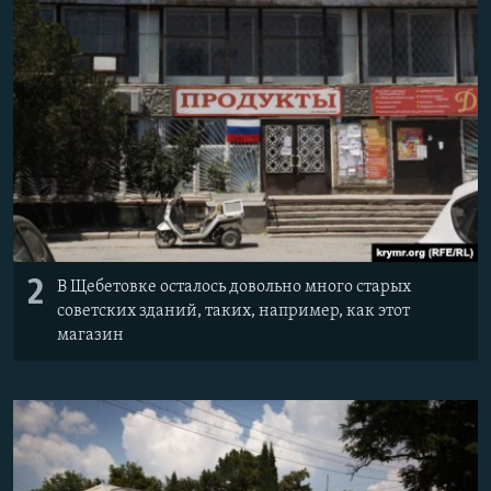
2
В Щебетовке осталось довольно много старых
советских зданий, таких, например, как этот
магазин