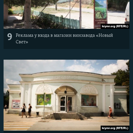
9
Реклама у входа в магазин винзавода «Новый
Свет»