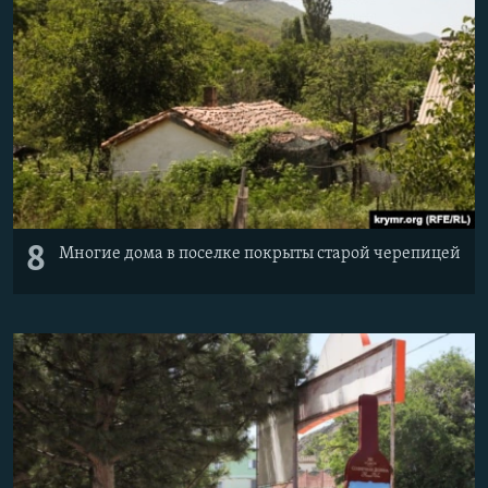
8
Многие дома в поселке покрыты старой черепицей