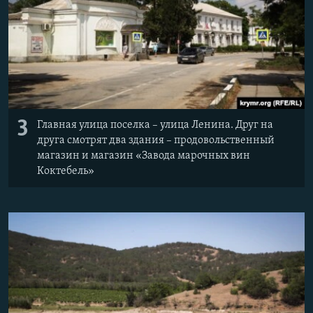
3
Главная улица поселка – улица Ленина. Друг на
друга смотрят два здания – продовольственный
магазин и магазин «Завода марочных вин
Коктебель»