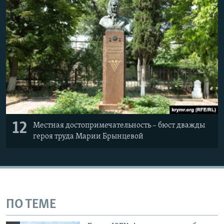
12
Местная достопримечательность – бюст дважды
героя труда Марии Брынцевой
ПО ТЕМЕ