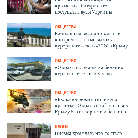
крымских абитуриентов
поступать в вузы Украины
ОБЩЕСТВО
Война на пляжах и тотальный
контроль: главные вызовы
курортного сезона-2026 в Крыму
ОБЩЕСТВО
«Отдых с талонами на бензин»:
курортный сезон в Крыму
ОБЩЕСТВО
«Включен режим тишины и
красоты». Отдых в прифронтовом
Крыму без интернета и бензина
БЛОГИ
Письма крымчан. Что-то стало