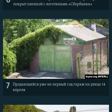
6
покрыт пленкой с логотипами «Сбербанка»
7
Продающийся уже не первый год гараж на улице 14
апреля