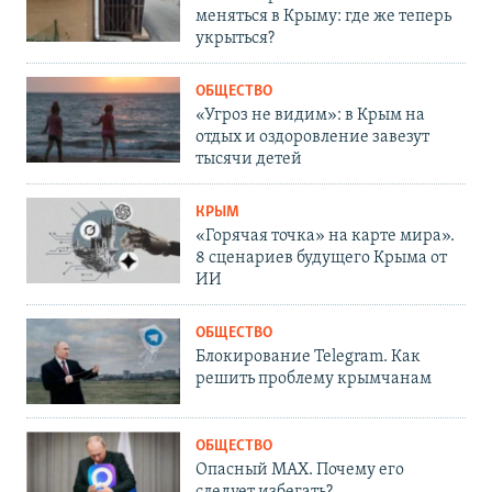
меняться в Крыму: где же теперь
укрыться?
ОБЩЕСТВО
«Угроз не видим»: в Крым на
отдых и оздоровление завезут
тысячи детей
КРЫМ
«Горячая точка» на карте мира».
8 сценариев будущего Крыма от
ИИ
ОБЩЕСТВО
Блокирование Telegram. Как
решить проблему крымчанам
ОБЩЕСТВО
Опасный MAX. Почему его