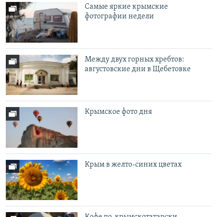
Самые яркие крымские
фотографии недели
Между двух горных хребтов:
августовские дни в Щебетовке
Крымское фото дня
Крым в желто-синих цветах