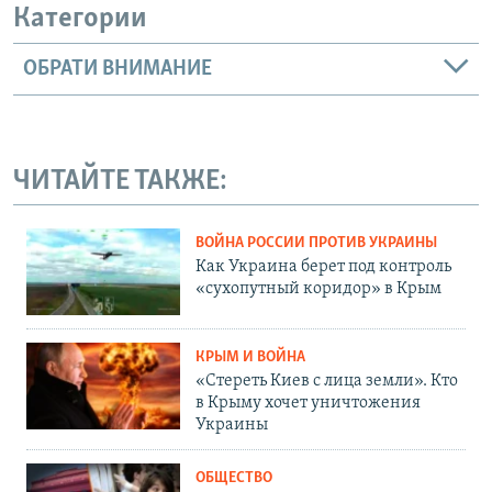
Категории
ОБРАТИ ВНИМАНИЕ
ЧИТАЙТЕ ТАКЖЕ:
ВОЙНА РОССИИ ПРОТИВ УКРАИНЫ
Как Украина берет под контроль
«сухопутный коридор» в Крым
КРЫМ И ВОЙНА
«Стереть Киев с лица земли». Кто
в Крыму хочет уничтожения
Украины
ОБЩЕСТВО