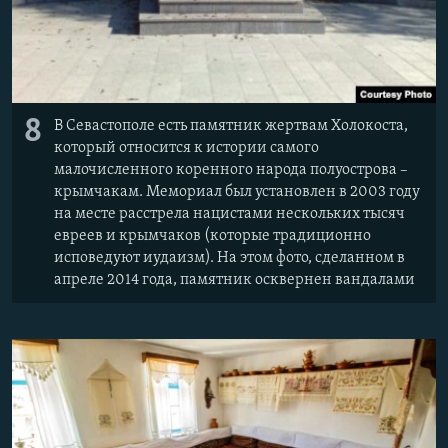
8
В Севастополе есть памятник жертвам Холокоста,
который относится к истории самого
малочисленного коренного народа полуострова –
крымчакам. Мемориал был установлен в 2003 году
на месте расстрела нацистами нескольких тысяч
евреев и крымчаков (которые традиционно
исповедуют иудаизм). На этом фото, сделанном в
апреле 2014 года, памятник осквернен вандалами