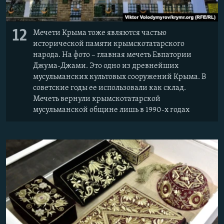
12
Мечети Крыма тоже являются частью
исторической памяти крымскотатарского
народа. На фото – главная мечеть Евпатории
Джума-Джами. Это одно из древнейших
мусульманских культовых сооружений Крыма. В
советские годы ее использовали как склад.
Мечеть вернули крымскотатарской
мусульманской общине лишь в 1990-х годах