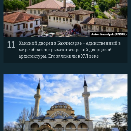
11
Ханский дворец в Бахчисарае – единственный в
мире образец крымскотатарской дворцовой
архитектуры. Его заложили в XVI веке