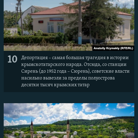
10
Депортация – самая большая трагедия в истории
крымскотатарского народа. Отсюда, со станции
Сирень (до 1952 года – Сюрень), советские власти
насильно вывезли за пределы полуострова
десятки тысяч крымских татар