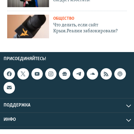
следует избегать?
ОБЩЕСТВО
Что делать, если сайт
Крым.Реалии заблокировали?
ПРИСОЕДИНЯЙТЕСЬ!
ПОДДЕРЖКА
ИНФО