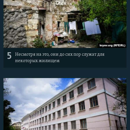
5
​Несмотря на это, они до сих пор служат для
некоторых жилищем