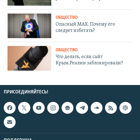
ОБЩЕСТВО
Опасный MAX. Почему его
следует избегать?
ОБЩЕСТВО
Что делать, если сайт
Крым.Реалии заблокировали?
ПРИСОЕДИНЯЙТЕСЬ!