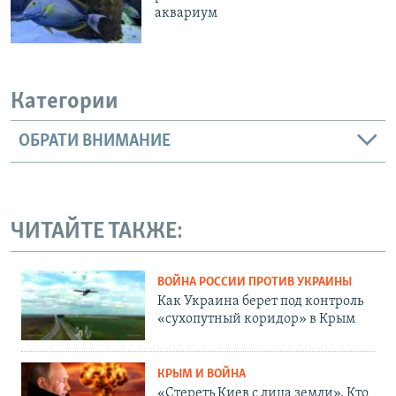
аквариум
Категории
ОБРАТИ ВНИМАНИЕ
ЧИТАЙТЕ ТАКЖЕ:
ВОЙНА РОССИИ ПРОТИВ УКРАИНЫ
Как Украина берет под контроль
«сухопутный коридор» в Крым
КРЫМ И ВОЙНА
«Стереть Киев с лица земли». Кто