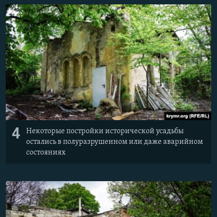
4
Некоторые постройки исторической усадьбы
остались в полуразрушенном или даже аварийном
состояниях