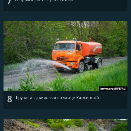
7
8
Грузовик движется по улице Карьерной