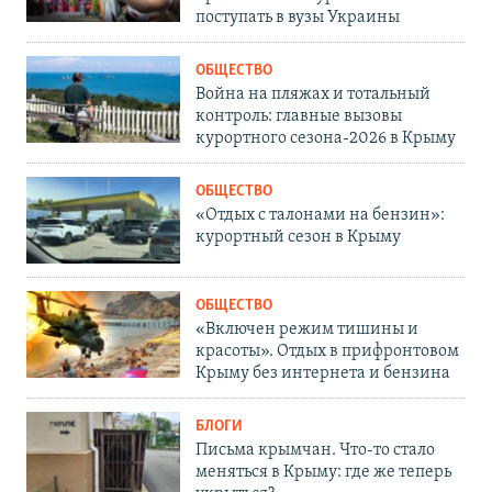
поступать в вузы Украины
ОБЩЕСТВО
Война на пляжах и тотальный
контроль: главные вызовы
курортного сезона-2026 в Крыму
ОБЩЕСТВО
«Отдых с талонами на бензин»:
курортный сезон в Крыму
ОБЩЕСТВО
«Включен режим тишины и
красоты». Отдых в прифронтовом
Крыму без интернета и бензина
БЛОГИ
Письма крымчан. Что-то стало
меняться в Крыму: где же теперь