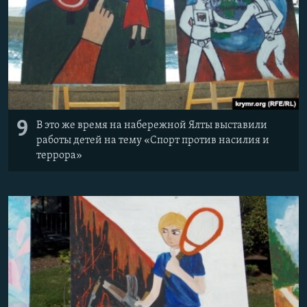
9
В это же время на набережной Ялты выставили
работы детей на тему «Спорт против насилия и
террора»