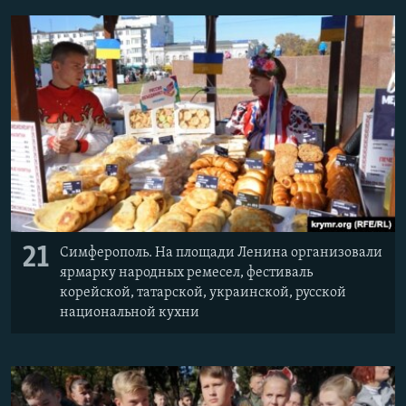
21
Симферополь. На площади Ленина организовали
ярмарку народных ремесел, фестиваль
корейской, татарской, украинской, русской
национальной кухни