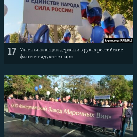
17
Участники акции держали в руках российские
флаги и надувные шары