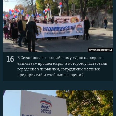
16
В Севастополе к российскому «Дню народного
единства» прошел марш, в котором участвовали
городские чиновники, сотрудники местных
предприятий и учебных заведений