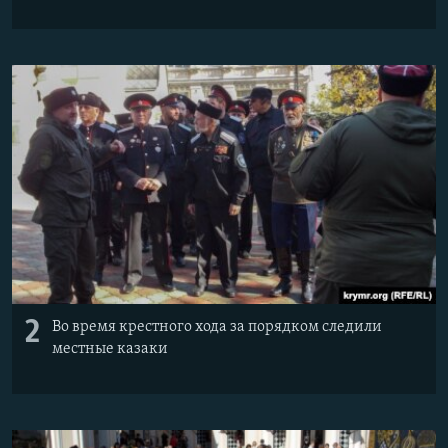
2
Во время крестного хода за порядком следили
местные казаки