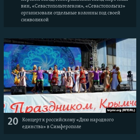
вин, «Севастопольтелеком», «Севастопольгаз»
организовали отдельные колонны под своей
символикой
20
Концерт к российскому «Дню народного
единства» в Симферополе