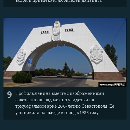
водой и привлекает любителей дайвинга
9
Профиль Ленина вместе с изображениями
советских наград можно увидеть и на
триумфальной арке 200-летию Севастополя. Ее
установили на въезде в город в 1983 году