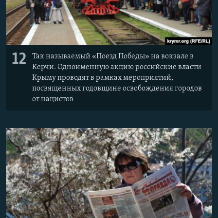
12
Так называемый «Поезд Победы» на вокзале в
Керчи. Одноименную акцию российские власти
Крыму проводят в рамках мероприятий,
посвященных годовщине освобождения городов
от нацистов