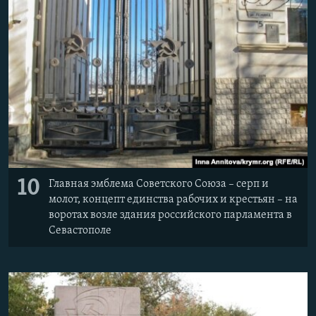
10
Главная эмблема Советского Союза – серп и
молот, концепт единства рабочих и крестьян – на
воротах возле здания российского парламента в
Севастополе