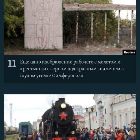
11
Еще одно изображение рабочего с молотом и
крестьянки с серпом под красным знаменем в
глухом уголке Симферополя