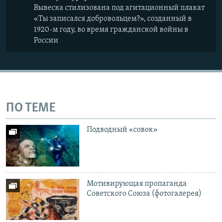
Вывеска стилизована под агитационный плакат
«Ты записался добровольцем?», созданный в
1920-м году, во время гражданской войны в
России
ПО ТЕМЕ
Подводный «совок»
Мотивирующая пропаганда
Советского Союза (фотогалерея)