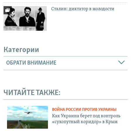
Сталин: диктатор в молодости
Категории
ОБРАТИ ВНИМАНИЕ
ЧИТАЙТЕ ТАКЖЕ:
ВОЙНА РОССИИ ПРОТИВ УКРАИНЫ
Как Украина берет под контроль
«сухопутный коридор» в Крым