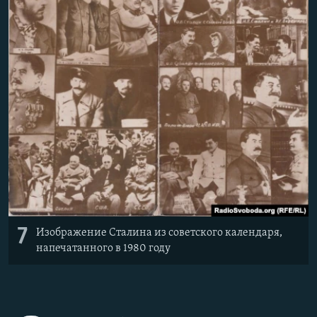
7
Изображение Сталина из советского календаря,
напечатанного в 1980 году