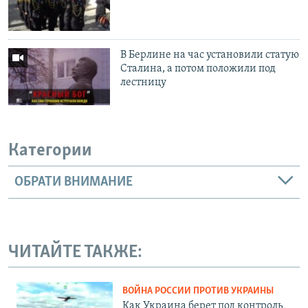
В Берлине на час установили статую
Сталина, а потом положили под
лестницу
Категории
ОБРАТИ ВНИМАНИЕ
ЧИТАЙТЕ ТАКЖЕ:
ВОЙНА РОССИИ ПРОТИВ УКРАИНЫ
Как Украина берет под контроль