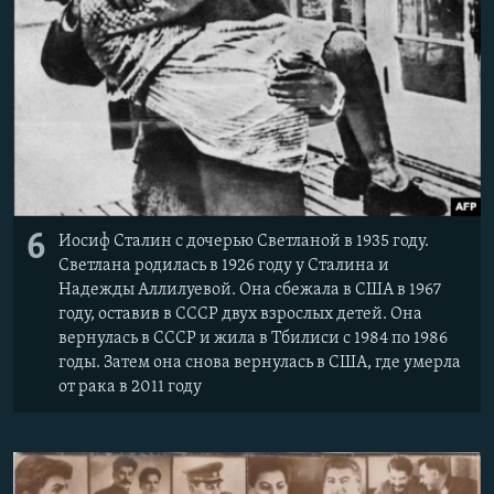
6
Иосиф Сталин с дочерью Светланой в 1935 году.
Светлана родилась в 1926 году у Сталина и
Надежды Аллилуевой. Она сбежала в США в 1967
году, оставив в СССР двух взрослых детей. Она
вернулась в СССР и жила в Тбилиси с 1984 по 1986
годы. Затем она снова вернулась в США, где умерла
от рака в 2011 году