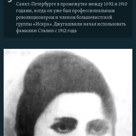
Санкт-Петербурге в промежутке между 1092 и 1910
годами, когда он уже был профессиональным
революционером и членом большевистской
группы «Искра». Джугашвили начал использовать
фамилию Сталин с 1912 года