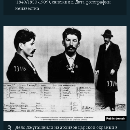
(1849/1850-1909), сапожник. Дата фотографии
неизвестна
3
Дело Джугашвили из архивов царской охранки в