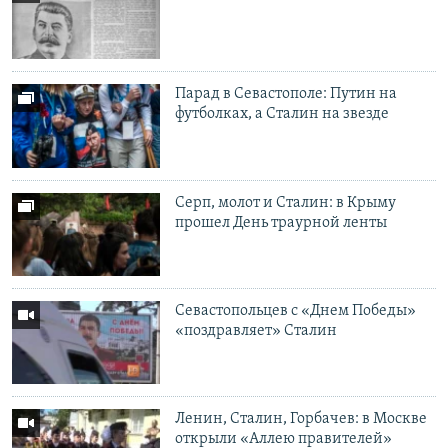
Парад в Севастополе: Путин на
футболках, а Сталин на звезде
Серп, молот и Сталин: в Крыму
прошел День траурной ленты
Севастопольцев с «Днем Победы»
«поздравляет» Сталин
Ленин, Сталин, Горбачев: в Москве
открыли «Аллею правителей»