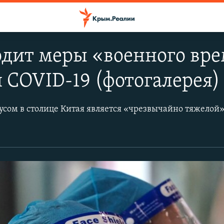
дит меры «военного вре
COVID-19 (фотогалерея)