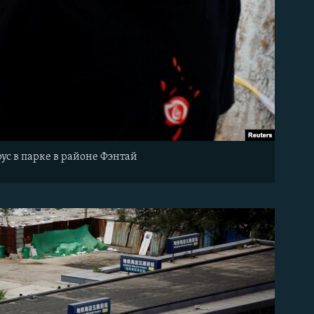
ус в парке в районе Фэнтай