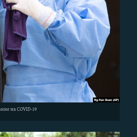
ание на COVID-19