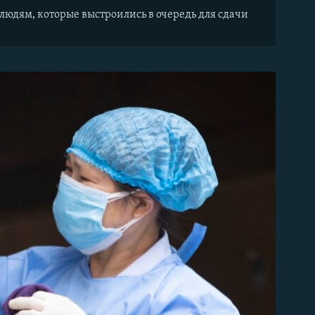
юдям, которые выстроились в очередь для сдачи