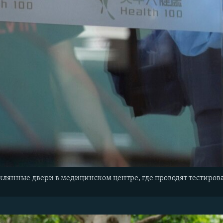
клянные двери в медицинском центре, где проводят тестиров