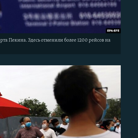
та Пекина. Здесь отменили более 1200 рейсов на