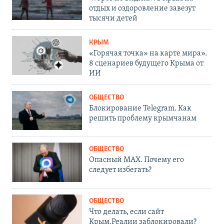
отдых и оздоровление завезут
тысячи детей
КРЫМ
«Горячая точка» на карте мира».
8 сценариев будущего Крыма от
ИИ
ОБЩЕСТВО
Блокирование Telegram. Как
решить проблему крымчанам
ОБЩЕСТВО
Опасный MAX. Почему его
следует избегать?
ОБЩЕСТВО
Что делать, если сайт
Крым.Реалии заблокировали?