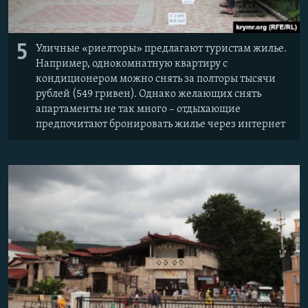
5
Уличные «риелторы» предлагают туристам жилье.
Например, однокомнатную квартиру с
кондиционером можно снять за полторы тысячи
рублей (549 гривен). Однако желающих снять
апартаменты не так много – отдыхающие
предпочитают бронировать жилье через интернет