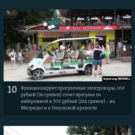
10
Функционируют прогулочные электрокары. 100
рублей (36 гривен) стоит прогулка по
набережной и 700 рублей (256 гривен) – на
Митридат и к Генуэзской крепости