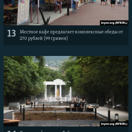
13
Местное кафе предлагает комплексные обеды от
270 рублей (99 гривен)