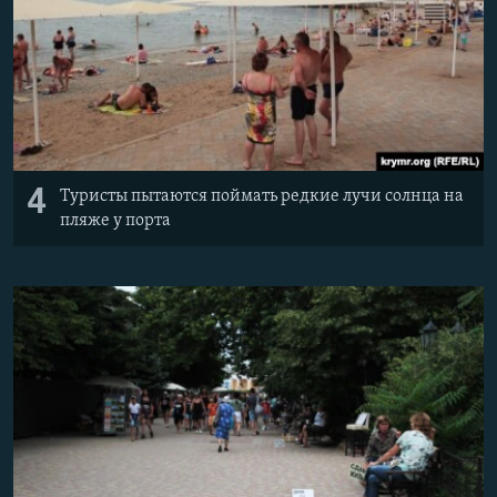
4
Туристы пытаются поймать редкие лучи солнца на
пляже у порта