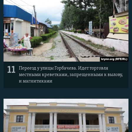
11
Переезд у улицы Горбачева. Идет торговля
местными креветками, запрещенными к вылову,
и магнитиками