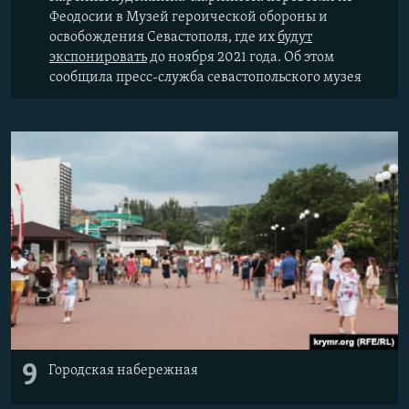
Феодосии в Музей героической обороны и
освобождения Севастополя, где их
будут
экспонировать
до ноября 2021 года. Об этом
сообщила пресс-служба севастопольского музея
9
Городская набережная