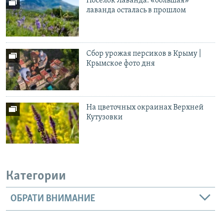
Поселок Лаванда: «большая»
лаванда осталась в прошлом
Сбор урожая персиков в Крыму |
Крымское фото дня
На цветочных окраинах Верхней
Кутузовки
Категории
ОБРАТИ ВНИМАНИЕ