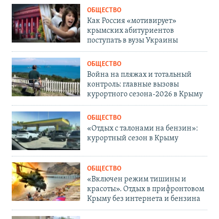
ОБЩЕСТВО
Как Россия «мотивирует»
крымских абитуриентов
поступать в вузы Украины
ОБЩЕСТВО
Война на пляжах и тотальный
контроль: главные вызовы
курортного сезона-2026 в Крыму
ОБЩЕСТВО
«Отдых с талонами на бензин»:
курортный сезон в Крыму
ОБЩЕСТВО
«Включен режим тишины и
красоты». Отдых в прифронтовом
Крыму без интернета и бензина