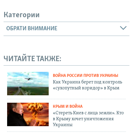
Категории
ОБРАТИ ВНИМАНИЕ
ЧИТАЙТЕ ТАКЖЕ:
ВОЙНА РОССИИ ПРОТИВ УКРАИНЫ
Как Украина берет под контроль
«сухопутный коридор» в Крым
КРЫМ И ВОЙНА
«Стереть Киев с лица земли». Кто
в Крыму хочет уничтожения
Украины