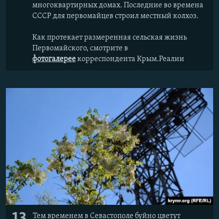
многоквартирных домах. Последние во времена
СССР для первомайцев строил местный колхоз.
Как протекает размеренная сельская жизнь
Первомайского, смотрите в
фотогалерее
корреспондента Крым.Реалии
Тем временем в Севастополе буйно цветут