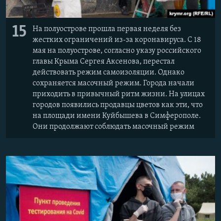
15
На полуострове прошла первая неделя без
жестких ограничений из-за коронавируса. С 18
мая на полуострове, согласно указу российского
главы Крыма Сергея Аксенова, перестал
действовать режим самоизоляции. Однако
сохраняется масочный режим. Города начали
приходить в привычный ритм жизни. На улицах
городов появились продавцы цветов как эти, что
на площади имени Куйбышева в Симферополе.
Они продолжают соблюдать масочный режим