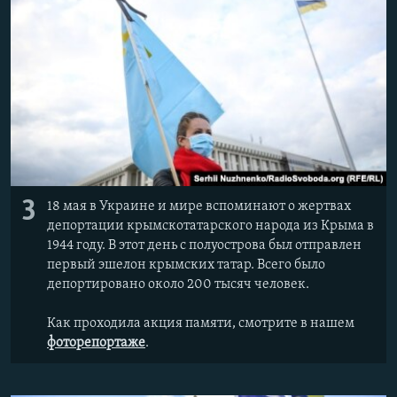
3
18 мая в Украине и мире вспоминают о жертвах
депортации крымскотатарского народа из Крыма в
1944 году. В этот день с полуострова был отправлен
первый эшелон крымских татар. Всего было
депортировано около 200 тысяч человек.
Как проходила акция памяти, смотрите в нашем
фоторепортаже
.