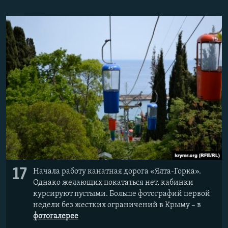
17
Начала работу канатная дорога «Ялта-Горка».
Однако желающих покататься нет, кабинки
курсируют пустыми. Больше фотографий первой
недели без жестких ограничений в Крыму – в
фотогалерее