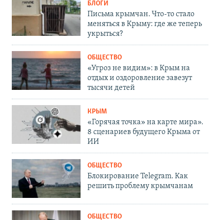
БЛОГИ
Письма крымчан. Что-то стало
меняться в Крыму: где же теперь
укрыться?
ОБЩЕСТВО
«Угроз не видим»: в Крым на
отдых и оздоровление завезут
тысячи детей
КРЫМ
«Горячая точка» на карте мира».
8 сценариев будущего Крыма от
ИИ
ОБЩЕСТВО
Блокирование Telegram. Как
решить проблему крымчанам
ОБЩЕСТВО