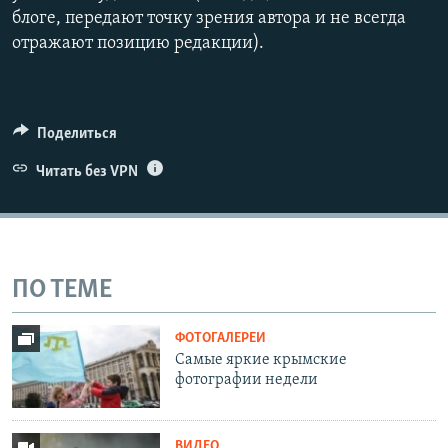
блоге, передают точку зрения автора и не всегда
отражают позицию редакции).
Поделиться
Читать без VPN
ПО ТЕМЕ
ФОТОГАЛЕРЕИ
Самые яркие крымские
фотографии недели
ВИДЕО