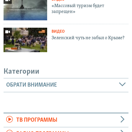
«Массовый туризм будет
запрещен»
ВИДЕО
Зеленский чуть не забыл о Крыме?
Категории
ОБРАТИ ВНИМАНИЕ
ТВ ПРОГРАММЫ