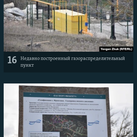
16
Недавно построенный газораспределительный
пункт