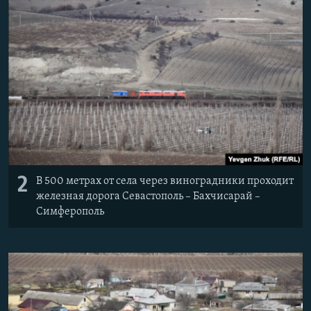
2
В 500 метрах от села через виноградники проходит
железная дорога Севастополь – Бахчисарай –
Симферополь