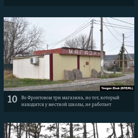
10
Во Фронтовом три магазина, но тот, который
находится у местной школы, не работает