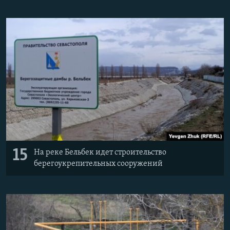
15
На реке Бельбек идет строительство
берегоукрепительных сооружений