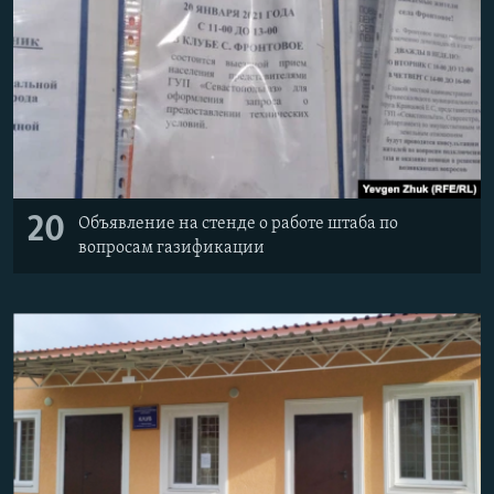
20
Объявление на стенде о работе штаба по
вопросам газификации