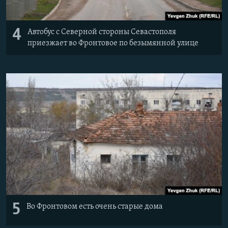
4
Автобус с Северной стороны Севастополя
приезжает во Фронтовое по безымянной улице
5
Во Фронтовом есть очень старые дома