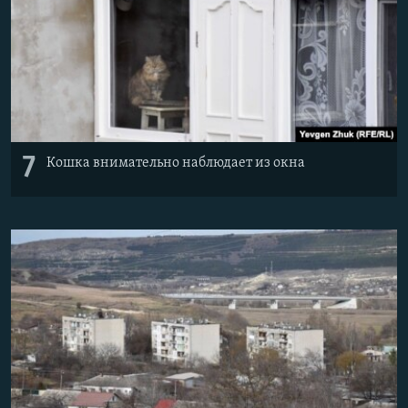
7
Кошка внимательно наблюдает из окна