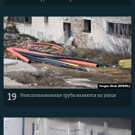
19
Неиспользованные трубы валяются на улице