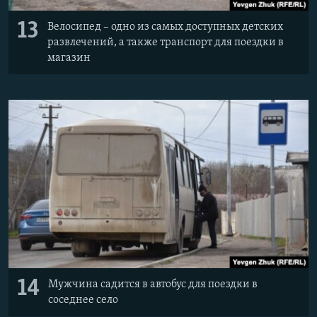
13
Велосипед – одно из самых доступных детских
развлечений, а также транспорт для поездки в
магазин
14
Мужчина садится в автобус для поездки в
соседнее село