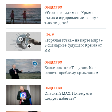
ОБЩЕСТВО
«Угроз не видим»: в Крым на
отдых и оздоровление завезут
тысячи детей
КРЫМ
«Горячая точка» на карте мира».
8 сценариев будущего Крыма от
ИИ
ОБЩЕСТВО
Блокирование Telegram. Как
решить проблему крымчанам
ОБЩЕСТВО
Опасный MAX. Почему его
следует избегать?