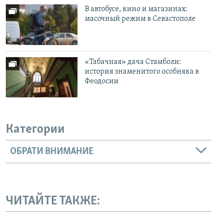
В автобусе, кино и магазинах:
масочный режим в Севастополе
«Табачная» дача Стамболи:
история знаменитого особняка в
Феодосии
Категории
ОБРАТИ ВНИМАНИЕ
ЧИТАЙТЕ ТАКЖЕ: