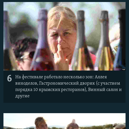
6
На фестивале работало несколько зон: Аллея
виноделов, Гастрономический дворик (с участием
порядка 10 крымских ресторанов), Винный салон и
другие