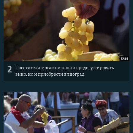
2
Посетители могли не только продегустировать
вино, но и приобрести виноград