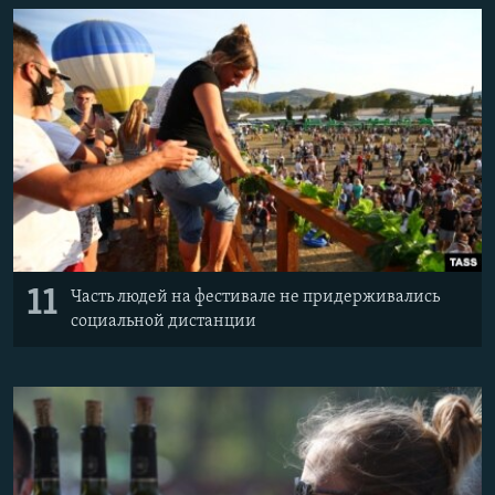
11
Часть людей на фестивале не придерживались
социальной дистанции