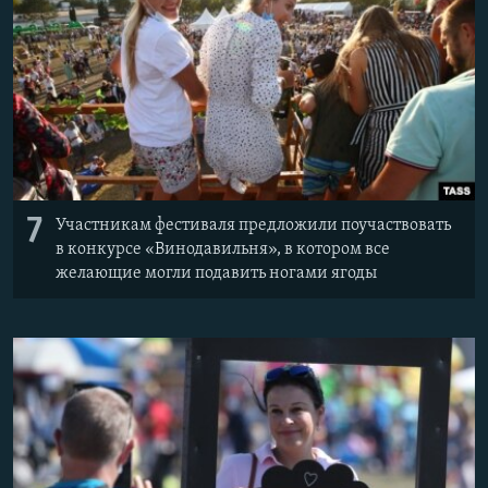
7
Участникам фестиваля предложили поучаствовать
в конкурсе «Винодавильня», в котором все
желающие могли подавить ногами ягоды