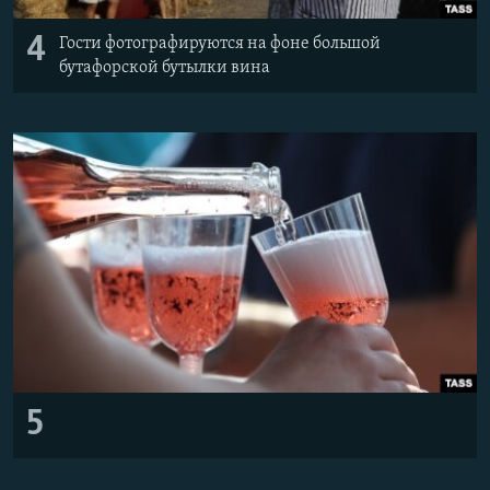
4
Гости фотографируются на фоне большой
бутафорской бутылки вина
5