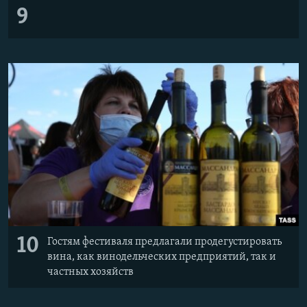
9
10
Гостям фестиваля предлагали продегустировать
вина, как винодельческих предприятий, так и
частных хозяйств