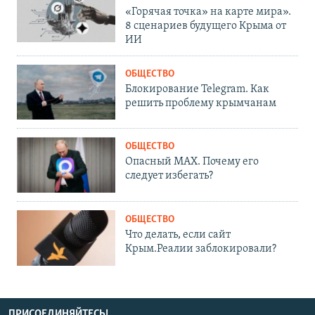
«Горячая точка» на карте мира».
8 сценариев будущего Крыма от
ИИ
ОБЩЕСТВО
Блокирование Telegram. Как
решить проблему крымчанам
ОБЩЕСТВО
Опасный MAX. Почему его
следует избегать?
ОБЩЕСТВО
Что делать, если сайт
Крым.Реалии заблокировали?
ПРИСОЕДИНЯЙТЕСЬ!