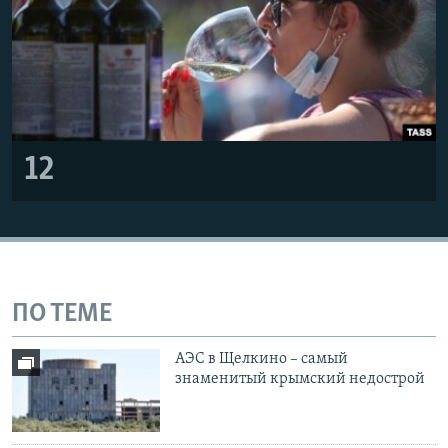
12
ПО ТЕМЕ
АЭС в Щелкино – самый
знаменитый крымский недострой