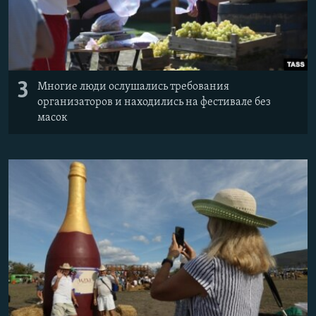
3
Многие люди ослушались требования
организаторов и находились на фестивале без
масок