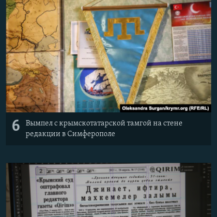
6
Вымпел с крымскотатарской тамгой на стене
редакции в Симферополе