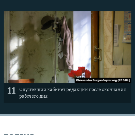
11
Опустевший кабинет редакции после окончания
рабочего дня