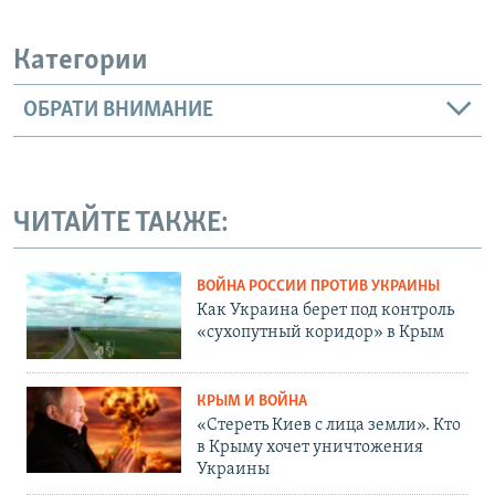
Категории
ОБРАТИ ВНИМАНИЕ
ЧИТАЙТЕ ТАКЖЕ:
ВОЙНА РОССИИ ПРОТИВ УКРАИНЫ
Как Украина берет под контроль
«сухопутный коридор» в Крым
КРЫМ И ВОЙНА
«Стереть Киев с лица земли». Кто
в Крыму хочет уничтожения
Украины