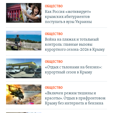
ОБЩЕСТВО
Как Россия «мотивирует»
крымских абитуриентов
поступать в вузы Украины
ОБЩЕСТВО
Война на пляжах и тотальный
контроль: главные вызовы
курортного сезона-2026 в Крыму
ОБЩЕСТВО
«Отдых с талонами на бензин»:
курортный сезон в Крыму
ОБЩЕСТВО
«Включен режим тишины и
красоты». Отдых в прифронтовом
Крыму без интернета и бензина