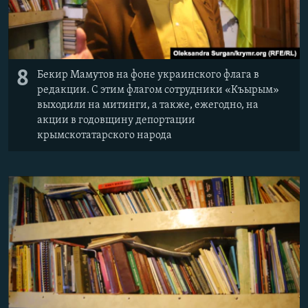
8
Бекир Мамутов на фоне украинского флага в
редакции. С этим флагом сотрудники «Къырым»
выходили на митинги, а также, ежегодно, на
акции в годовщину депортации
крымскотатарского народа