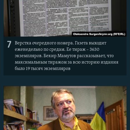
7
Верстка очередного номера. Газета выходит
еженедельно по средам. Ее тираж – 3630
экземпляров. Бекир Мамутов рассказывает, что
максимальным тиражом за всю историю издания
было 19 тысяч экземпляров