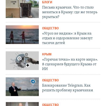
БЛОГИ
Письма крымчан. Что-то стало
меняться в Крыму: где же теперь
укрыться?
ОБЩЕСТВО
«Угроз не видим»: в Крым на
отдых и оздоровление завезут
тысячи детей
КРЫМ
«Горячая точка» на карте мира».
8 сценариев будущего Крыма от
ИИ
ОБЩЕСТВО
Блокирование Telegram. Как
решить проблему крымчанам
ОБЩЕСТВО