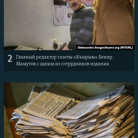
2
Главный редактор газеты «Къырым» Бекир
Мамутов с одним из сотрудников издания