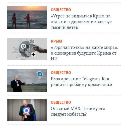
ОБЩЕСТВО
«Угроз не видим»: в Крым на
отдых и оздоровление завезут
тысячи детей
КРЫМ
«Горячая точка» на карте мира».
8 сценариев будущего Крыма от
ИИ
ОБЩЕСТВО
Блокирование Telegram. Как
решить проблему крымчанам
ОБЩЕСТВО
Опасный MAX. Почему его
следует избегать?