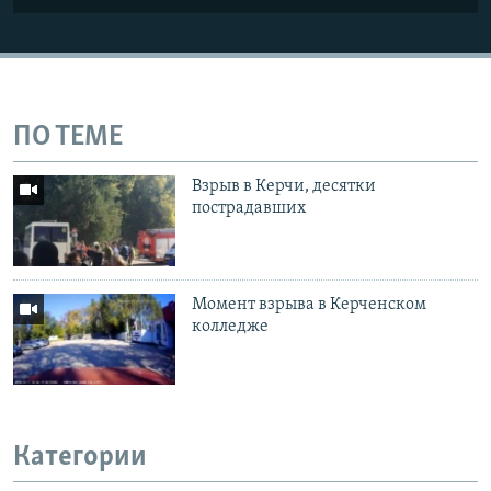
ПО ТЕМЕ
Взрыв в Керчи, десятки
пострадавших
Момент взрыва в Керченском
колледже
Категории