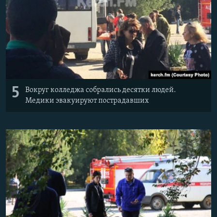
5
Вокруг колледжа собрались десятки людей.
Медики эвакуируют пострадавших