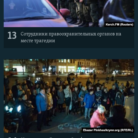
13
Сотрудники правоохранительных органов на
месте трагедии