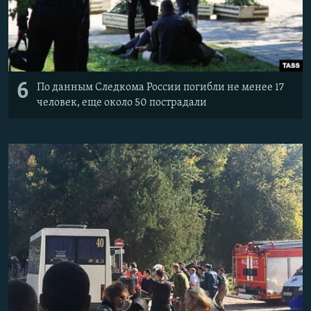
6
По данным Следкома России погибли не менее 17
человек, еще около 50 пострадали