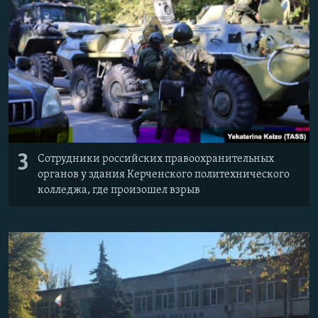
3
Сотрудники российских правоохранительных
органов у здания Керченского политехнического
колледжа, где произошел взрыв