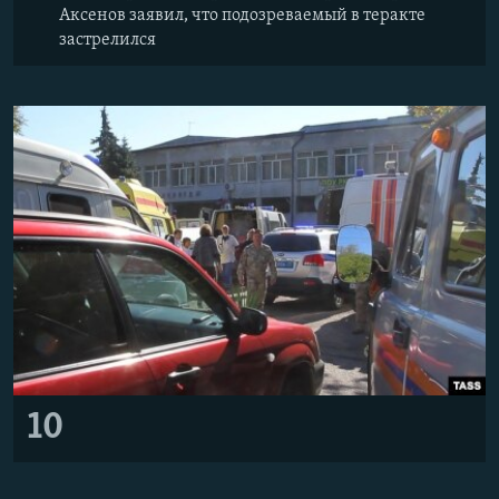
Аксенов заявил, что подозреваемый в теракте
застрелился
10