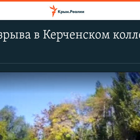
рыва в Керченском колл