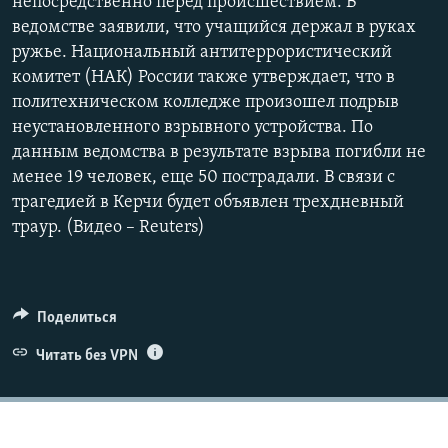
непосредственно перед происшествием. В
ведомстве заявили, что учащийся держал в руках
ружье. Национальный антитеррористический
комитет (НАК) России также утверждает, что в
политехническом колледже произошел подрыв
неустановленного взрывного устройства. По
данным ведомства в результате взрыва погибли не
менее 19 человек, еще 50 пострадали. В связи с
трагедией в Керчи будет объявлен трехдневный
траур. (Видео – Reuters)
Поделиться
Читать без VPN