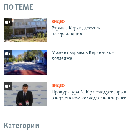
ПО ТЕМЕ
ВИДЕО
Взрыв в Керчи, десятки
пострадавших
Момент взрыва в Керченском
колледже
ВИДЕО
Прокуратура АРК расследует взрыв
в керченском колледже как теракт
Категории