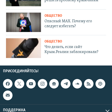
решить проблему крымчанам
ОБЩЕСТВО
Опасный MAX. Почему его
следует избегать?
ОБЩЕСТВО
Что делать, если сайт
Крым.Реалии заблокировали?
ПРИСОЕДИНЯЙТЕСЬ!
ПОДДЕРЖКА