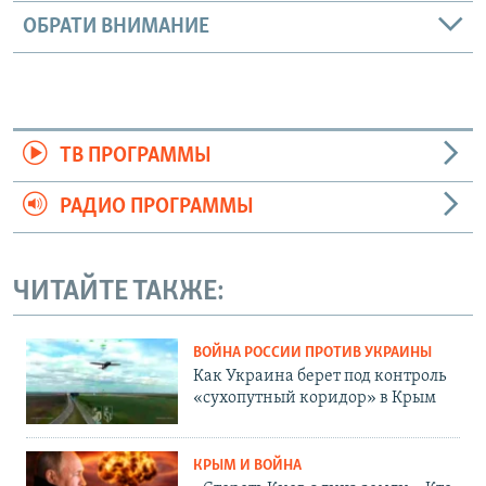
ОБРАТИ ВНИМАНИЕ
ТВ ПРОГРАММЫ
РАДИО ПРОГРАММЫ
ЧИТАЙТЕ ТАКЖЕ:
ВОЙНА РОССИИ ПРОТИВ УКРАИНЫ
Как Украина берет под контроль
«сухопутный коридор» в Крым
КРЫМ И ВОЙНА