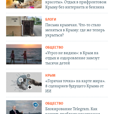
красоты». Отдых в прифронтовом
Крыму без интернета и бензина
БЛОГИ
Письма крымчан. Что-то стало
меняться в Крыму: где же теперь
укрыться?
ОБЩЕСТВО
«Угроз не видим»: в Крым на
отдых и оздоровление завезут
тысячи детей
КРЫМ
«Горячая точка» на карте мира».
8 сценариев будущего Крыма от
ИИ
ОБЩЕСТВО
Блокирование Telegram. Как