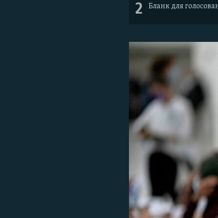
2
Бланк для голосова