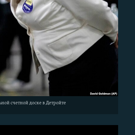
ной счетной доске в Детройте