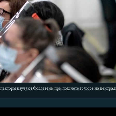
екторы изучают бюллетени при подсчете голосов на централь