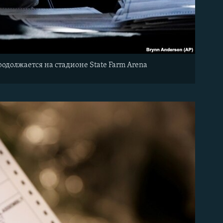
родолжается на стадионе State Farm Arena