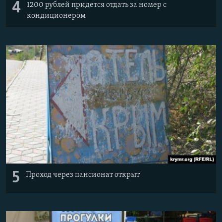
4
1200 рублей придется отдать за номер с
кондиционером
5
Проход через пансионат открыт