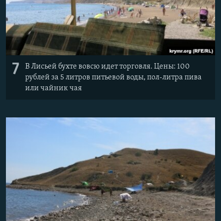
7
В Лисьей бухте вовсю идет торговля. Цены: 100
рублей за 5 литров питьевой воды, пол-литра пива
или чайник чая