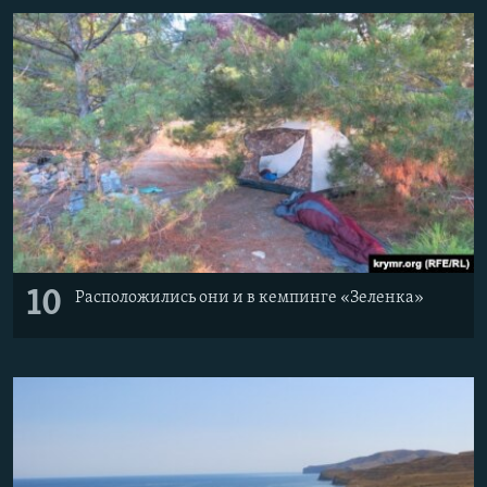
10
Расположились они и в кемпинге «Зеленка»​