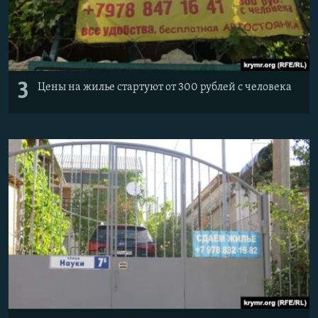
3
Цены на жилье стартуют от 300 рублей с человека