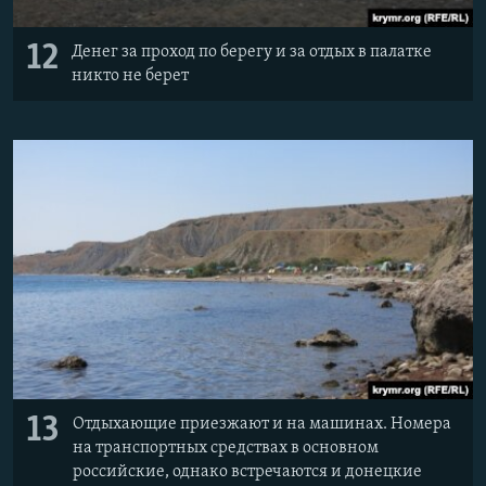
12
Денег за проход по берегу и за отдых в палатке
никто не берет
13
Отдыхающие приезжают и на машинах. Номера
на транспортных средствах в основном
российские, однако встречаются и донецкие