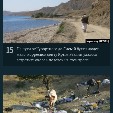
15
На пути от Курортного до Лисьей бухты людей
мало: корреспонденту Крым.Реалии удалось
встретить около 5 человек на этой тропе