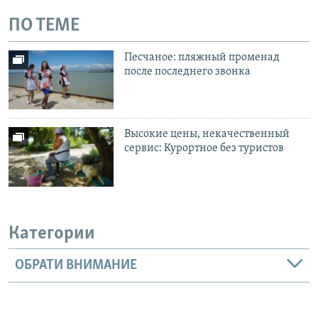
ПО ТЕМЕ
Песчаное: пляжный променад
после последнего звонка
Высокие цены, некачественный
сервис: Курортное без туристов
Категории
ОБРАТИ ВНИМАНИЕ