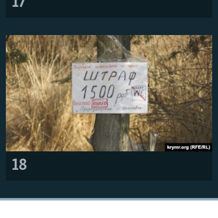
17
18