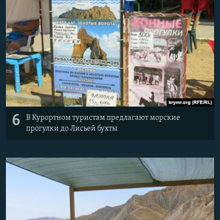
6
В Курортном туристам предлагают морские
прогулки до Лисьей бухты