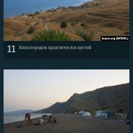
11
Киногородок практически пустой