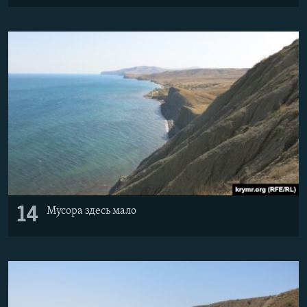
14
Мусора здесь мало