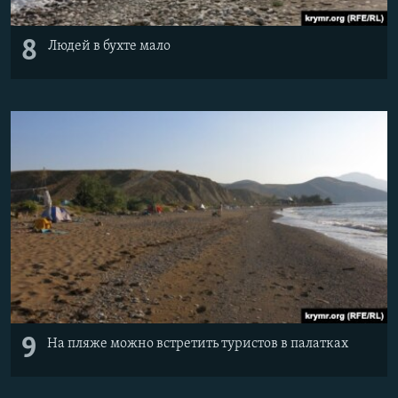
8
Людей в бухте мало
9
На пляже можно встретить туристов в палатках