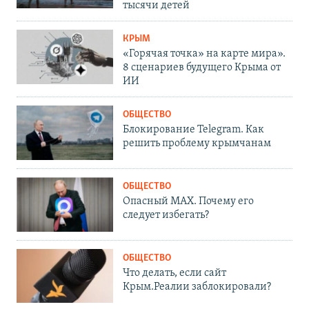
тысячи детей
КРЫМ
«Горячая точка» на карте мира».
8 сценариев будущего Крыма от
ИИ
ОБЩЕСТВО
Блокирование Telegram. Как
решить проблему крымчанам
ОБЩЕСТВО
Опасный MAX. Почему его
следует избегать?
ОБЩЕСТВО
Что делать, если сайт
Крым.Реалии заблокировали?