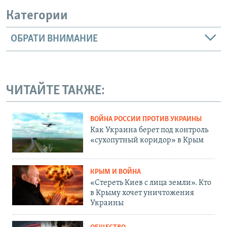
Категории
ОБРАТИ ВНИМАНИЕ
ЧИТАЙТЕ ТАКЖЕ:
ВОЙНА РОССИИ ПРОТИВ УКРАИНЫ
Как Украина берет под контроль
«сухопутный коридор» в Крым
КРЫМ И ВОЙНА
«Стереть Киев с лица земли». Кто
в Крыму хочет уничтожения
Украины