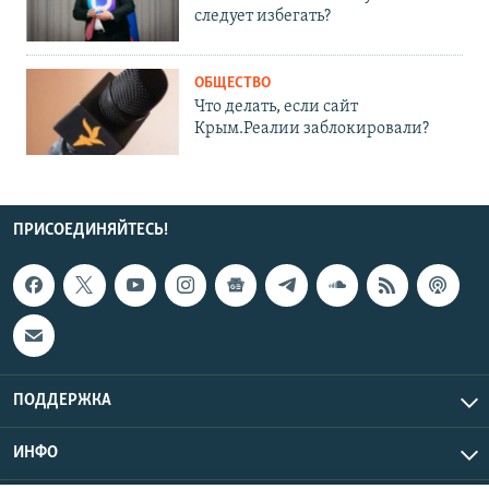
следует избегать?
ОБЩЕСТВО
Что делать, если сайт
Крым.Реалии заблокировали?
ПРИСОЕДИНЯЙТЕСЬ!
ПОДДЕРЖКА
ИНФО