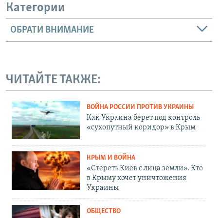
Категории
ОБРАТИ ВНИМАНИЕ
ЧИТАЙТЕ ТАКЖЕ:
ВОЙНА РОССИИ ПРОТИВ УКРАИНЫ
Как Украина берет под контроль
«сухопутный коридор» в Крым
КРЫМ И ВОЙНА
«Стереть Киев с лица земли». Кто
в Крыму хочет уничтожения
Украины
ОБЩЕСТВО