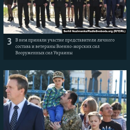
3
В нем приняли участие представители личного
состава и ветераны Военно-морских сил
Вооруженных сил Украины