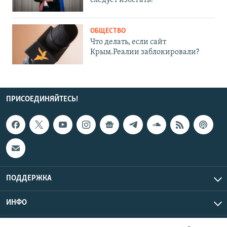
ОБЩЕСТВО
Что делать, если сайт
Крым.Реалии заблокировали?
ПРИСОЕДИНЯЙТЕСЬ!
ПОДДЕРЖКА
ИНФО