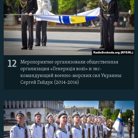
12
Меропориятие организовали общественная
организация «Генерація волі» и экс-
командующий военно-морских сил Украины
Сергей Гайдук (2014-2016)