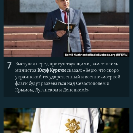
7
Выступая перед присутствующими, заместитель
министра
Юсуф Куркчи
сказал: «Верю, что скоро
украинский государственный и военно-мосркой
флаги будут развеваться над Севастополем и
Крымом, Луганском и Донецком!».