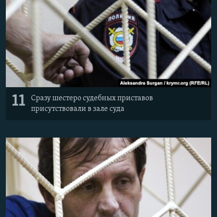
11
Сразу шестеро судебных приставов
присутствовали в зале суда