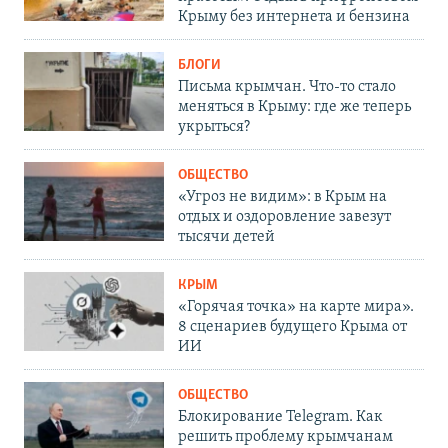
Крыму без интернета и бензина
БЛОГИ
Письма крымчан. Что-то стало
меняться в Крыму: где же теперь
укрыться?
ОБЩЕСТВО
«Угроз не видим»: в Крым на
отдых и оздоровление завезут
тысячи детей
КРЫМ
«Горячая точка» на карте мира».
8 сценариев будущего Крыма от
ИИ
ОБЩЕСТВО
Блокирование Telegram. Как
решить проблему крымчанам