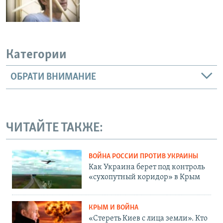
Категории
ОБРАТИ ВНИМАНИЕ
ЧИТАЙТЕ ТАКЖЕ:
ВОЙНА РОССИИ ПРОТИВ УКРАИНЫ
Как Украина берет под контроль
«сухопутный коридор» в Крым
КРЫМ И ВОЙНА
«Стереть Киев с лица земли». Кто