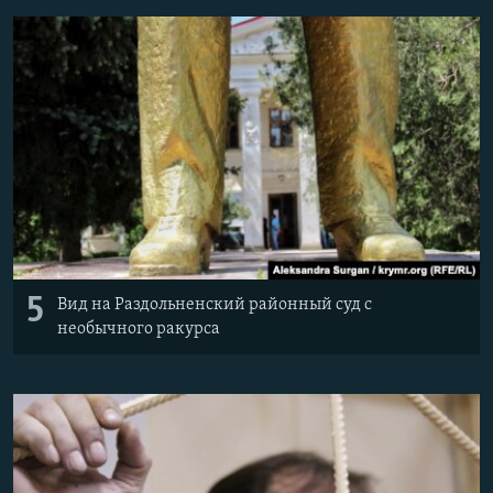
5
Вид на Раздольненский районный суд с
необычного ракурса