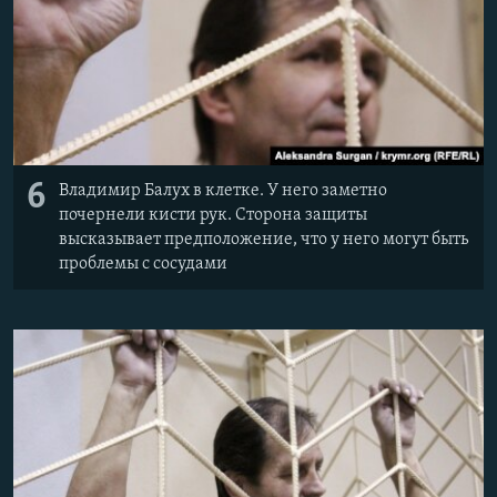
6
Владимир Балух в клетке. У него заметно
почернели кисти рук. Сторона защиты
высказывает предположение, что у него могут быть
проблемы с сосудами