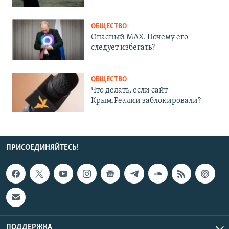
ОБЩЕСТВО
Опасный MAX. Почему его
следует избегать?
ОБЩЕСТВО
Что делать, если сайт
Крым.Реалии заблокировали?
ПРИСОЕДИНЯЙТЕСЬ!
ПОДДЕРЖКА