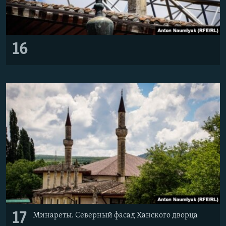
16
17
Минареты. Северный фасад Ханского дворца