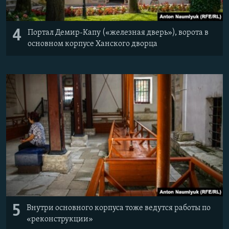
4
Портал Демир-Капу («железная дверь»), ворота в
основном корпусе Ханского дворца
5
Внутри основного корпуса тоже ведутся работы по
«реконструкции»