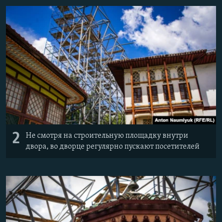
2
Не смотря на строительную площадку внутри
двора, во дворце регулярно пускают посетителей