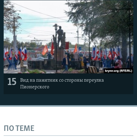
15
Вид на памятник со стороны переулка
Пионерского
ПО ТЕМЕ