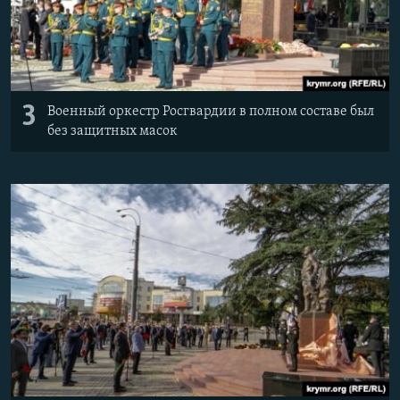
3
Военный оркестр Росгвардии в полном составе был
без защитных масок