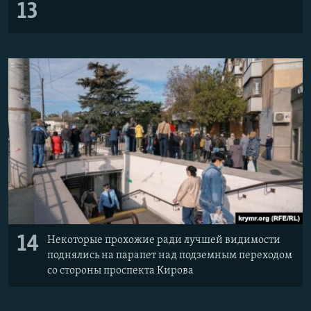
13
14
Некоторые прохожие ради лучшей видимости
поднялись на парапет над подземным переходом
со стороны проспекта Кирова