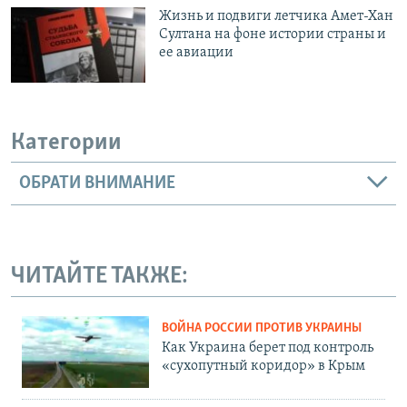
Жизнь и подвиги летчика Амет-Хан
Султана на фоне истории страны и
ее авиации
Категории
ОБРАТИ ВНИМАНИЕ
ЧИТАЙТЕ ТАКЖЕ:
ВОЙНА РОССИИ ПРОТИВ УКРАИНЫ
Как Украина берет под контроль
«сухопутный коридор» в Крым