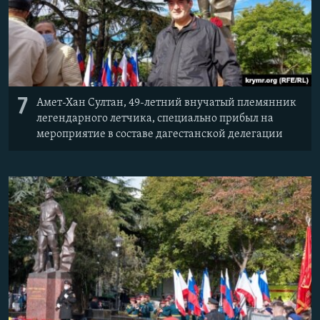
7
Амет-Хан Султан, 49-летний внучатый племянник
легендарного летчика, специально прибыл на
мероприятие в составе дагестанской делегации