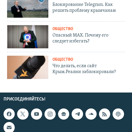
Блокирование Telegram. Как
решить проблему крымчанам
ОБЩЕСТВО
Опасный MAX. Почему его
следует избегать?
ОБЩЕСТВО
Что делать, если сайт
Крым.Реалии заблокировали?
ПРИСОЕДИНЯЙТЕСЬ!