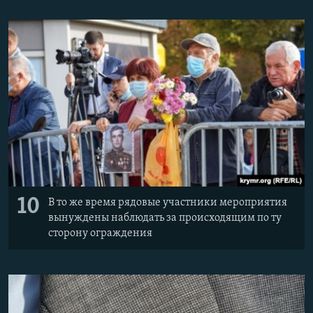
10
В то же время рядовые участники мероприятия
вынуждены наблюдать за происходящим по ту
сторону ограждения