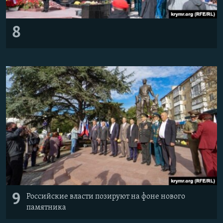
8
9
Российские власти позируют на фоне нового
памятника