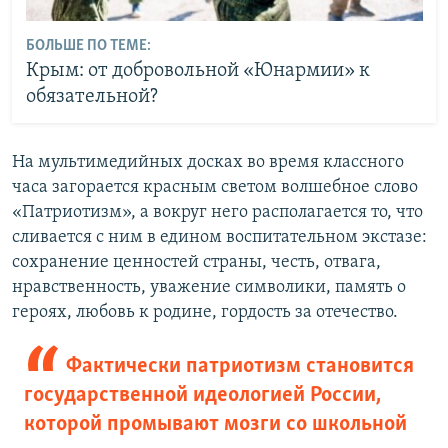
БОЛЬШЕ ПО ТЕМЕ:
Крым: от добровольной «Юнармии» к
обязательной?
На мультимедийных досках во время классного
часа загорается красным светом волшебное слово
«Патриотизм», а вокруг него располагается то, что
сливается с ним в едином воспитательном экстазе:
сохранение ценностей страны, честь, отвага,
нравственность, уважение символики, память о
героях, любовь к родине, гордость за отечество.
Фактически патриотизм становится
государственной идеологией России,
которой промывают мозги со школьной