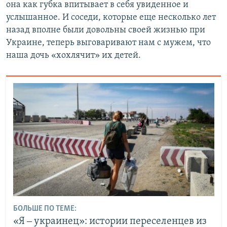
она как губка впитывает в себя увиденное и
услышанное. И соседи, которые еще несколько лет
назад вполне были довольны своей жизнью при
Украине, теперь выговаривают нам с мужем, что
наша дочь «хохлячит» их детей.
БОЛЬШЕ ПО ТЕМЕ:
«Я ‒ украинец»: истории переселенцев из