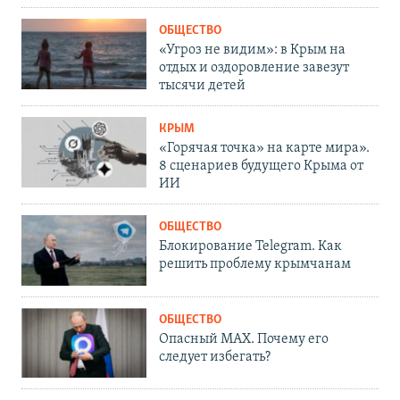
ОБЩЕСТВО
«Угроз не видим»: в Крым на
отдых и оздоровление завезут
тысячи детей
КРЫМ
«Горячая точка» на карте мира».
8 сценариев будущего Крыма от
ИИ
ОБЩЕСТВО
Блокирование Telegram. Как
решить проблему крымчанам
ОБЩЕСТВО
Опасный MAX. Почему его
следует избегать?