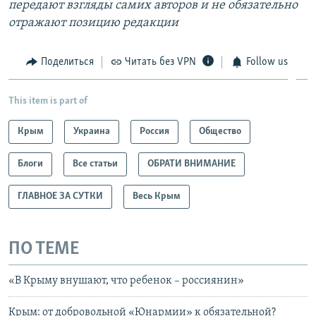
передают взгляды самих авторов и не обязательно
отражают позицию редакции
Поделиться
Читать без VPN
Follow us
This item is part of
Крым
Украина
Россия
Общество
Блоги
Все статьи
ОБРАТИ ВНИМАНИЕ
ГЛАВНОЕ ЗА СУТКИ
Весь Крым
ПО ТЕМЕ
«В Крыму внушают, что ребенок – россиянин»
Крым: от добровольной «Юнармии» к обязательной?