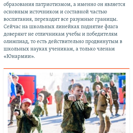
образования патриотизмом, а именно он является
основным источником и составной частью
воспитания, переходит все разумные границы.
Сейчас на школьных линейках поднятие флага
доверяют не отличникам учебы и победителям
олимпиад, то есть действительно продвинутым в
школьных науках ученикам, а только членам
«Юнармии».