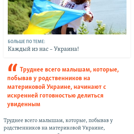
БОЛЬШЕ ПО ТЕМЕ:
Каждый из нас – Украина!
Труднее всего малышам, которые,
побывав у родственников на
материковой Украине, начинают с
искренней готовностью делиться
увиденным
Труднее всего малышам, которые, побывав у
родственников на материковой Украине,