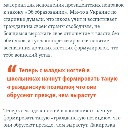
материал для исполнения президентских поправок
к закону «Об образовании». Мы-то в Украине по
старинке думали, что школа учит и воспитывает
гражданина своей страны свободным, не
боящимся выражать свое отношение к власти без
обиняков, а тут законкретизировали понятие
воспитания до таких жестких формулировок, что
тебе воинский устав.
Теперь с младых ногтей в
школьниках начнут формировать такую
«гражданскую позицию», что они
обрусеют прежде, чем вырастут
Теперь с младых ногтей в школьниках начнут
формировать такую «гражданскую позицию», что
они обрусеют прежде, чем вырастут. Лакировка