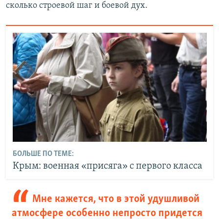
сколько строевой шаг и боевой дух.
БОЛЬШЕ ПО ТЕМЕ:
Крым: военная «присяга» с первого класса
Мне кажется, что в этой удушливой
атмосфере особенно непросто придется