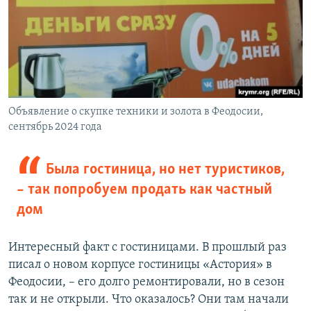
Объявление о скупке техники и золота в Феодосии,
сентябрь 2024 года
Была гостиница, но нет туристиков,
– так попробуем продать как частный
дом
Интересный факт с гостиницами. В прошлый раз
писал о новом корпусе гостиницы «Астория» в
Феодосии, – его долго ремонтировали, но в сезон
так и не открыли. Что оказалось? Они там начали