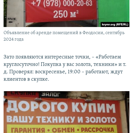
Объявление об аренде помещений в Феодосии, сентябрь
2024 года
Зато появляются интересные точки, – «Работаем
круглосуточно! Покупка у вас золота, техники» и т.
д. Проверял: воскресенье, 19:00 – работают, ждут
клиентов в скупке.