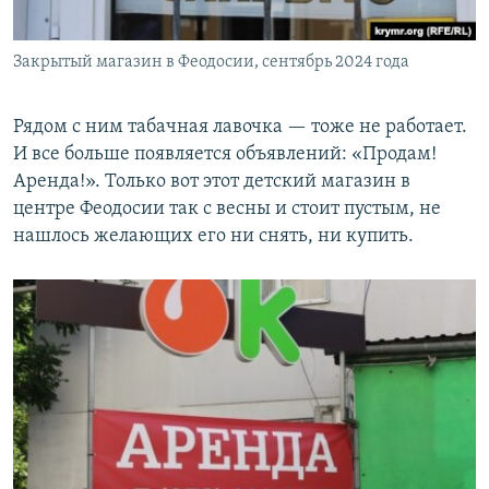
Закрытый магазин в Феодосии, сентябрь 2024 года
Рядом с ним табачная лавочка — тоже не работает.
И все больше появляется объявлений: «Продам!
Аренда!». Только вот этот детский магазин в
центре Феодосии так с весны и стоит пустым, не
нашлось желающих его ни снять, ни купить.