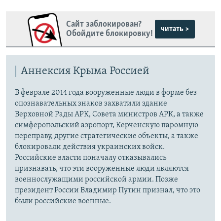
Сайт заблокирован?
читать >
Обойдите блокировку!
Аннексия Крыма Россией
В феврале 2014 года вооруженные люди в форме без
опознавательных знаков захватили здание
Верховной Рады АРК, Совета министров АРК, а также
симферопольский аэропорт, Керченскую паромную
переправу, другие стратегические объекты, а также
блокировали действия украинских войск.
Российские власти поначалу отказывались
признавать, что эти вооруженные люди являются
военнослужащими российской армии. Позже
президент России Владимир Путин признал, что это
были российские военные.