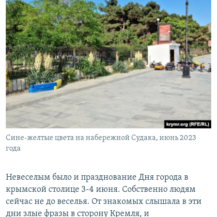
Сине-желтые цвета на набережной Судака, июнь 2023
года
Невеселым было и празднование Дня города в
крымской столице 3-4 июня. Собственно людям
сейчас не до веселья. От знакомых слышала в эти
дни злые фразы в сторону Кремля, и