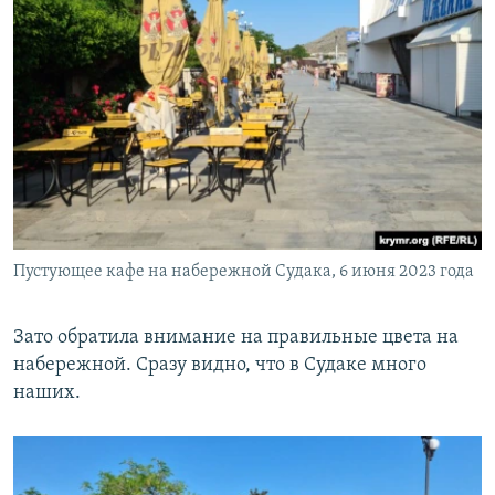
Пустующее кафе на набережной Судака, 6 июня 2023 года
Зато обратила внимание на правильные цвета на
набережной. Сразу видно, что в Судаке много
наших.