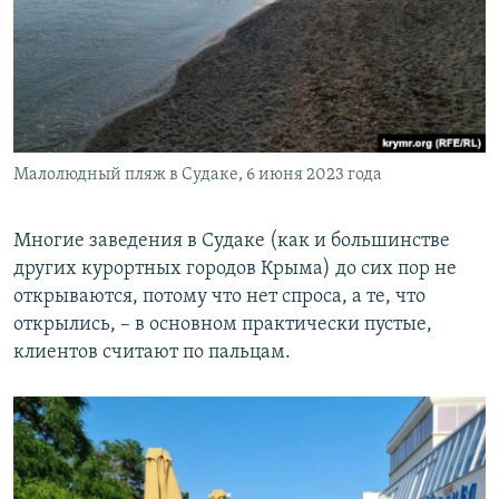
Малолюдный пляж в Судаке, 6 июня 2023 года
Многие заведения в Судаке (как и большинстве
других курортных городов Крыма) до сих пор не
открываются, потому что нет спроса, а те, что
открылись, – в основном практически пустые,
клиентов считают по пальцам.