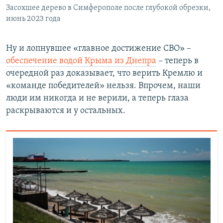
Засохшее дерево в Симферополе после глубокой обрезки,
июнь 2023 года
Ну и лопнувшее «главное достижение СВО» –
обеспечение водой Крыма из Днепра
– теперь в
очередной раз доказывает, что верить Кремлю и
«команде победителей» нельзя. Впрочем, наши
люди им никогда и не верили, а теперь глаза
раскрываются и у остальных.