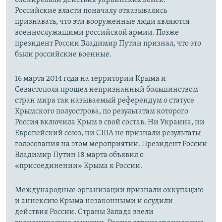
Российские власти поначалу отказывались
признавать, что эти вооруженные люди являются
военнослужащими российской армии. Позже
президент России Владимир Путин признал, что это
были российские военные.
16 марта 2014 года на территории Крыма и
Севастополя прошел непризнанный большинством
стран мира так называемый референдум о статусе
Крымского полуострова, по результатам которого
Россия включила Крым в свой состав. Ни Украина, ни
Европейский союз, ни США не признали результаты
голосования на этом мероприятии. Президент России
Владимир Путин 18 марта объявил о
«присоединении» Крыма к России.
Международные организации признали оккупацию
и аннексию Крыма незаконными и осудили
действия России. Страны Запада ввели