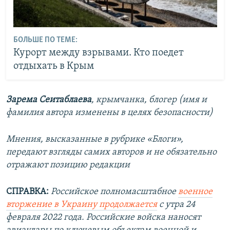
БОЛЬШЕ ПО ТЕМЕ:
Курорт между взрывами. Кто поедет
отдыхать в Крым
Зарема Сеитаблаева
,
крымчанка, блогер (имя и
фамилия автора изменены в целях безопасности)
Мнения, высказанные в рубрике «Блоги»,
передают взгляды самих авторов и не обязательно
отражают позицию редакции
СПРАВКА:
Российское полномасштабное
военное
вторжение в Украину продолжается
с утра 24
февраля 2022 года. Российские войска наносят