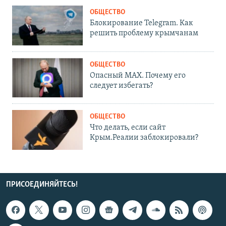
ОБЩЕСТВО
Блокирование Telegram. Как
решить проблему крымчанам
ОБЩЕСТВО
Опасный MAX. Почему его
следует избегать?
ОБЩЕСТВО
Что делать, если сайт
Крым.Реалии заблокировали?
ПРИСОЕДИНЯЙТЕСЬ!