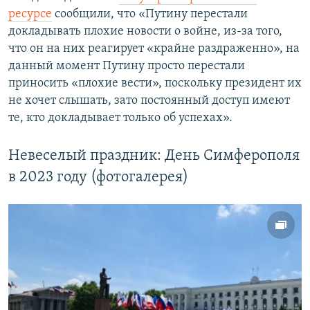
ресурсе
сообщили, что «Путину перестали
докладывать плохие новости о войне, из-за того,
что он на них реагирует «крайне раздраженно», на
данный момент Путину просто перестали
приносить «плохие вести», поскольку президент их
не хочет слышать, зато постоянный доступ имеют
те, кто докладывает только об успехах».
Невеселый праздник: День Симферополя
в 2023 году (фотогалерея)