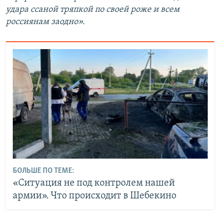
удара ссаной тряпкой по своей роже и всем
россиянам заодно».
БОЛЬШЕ ПО ТЕМЕ:
«Ситуация не под контролем нашей
армии». Что происходит в Шебекино