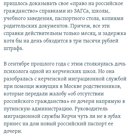
пришлось доказывать свое «право на российское
гражданство» справками из ЗАГСа, школы,
учебного заведения, паспортного стола, копиями
родительских документов. Причем, все эти
справки действительны только месяц, и задержка
хотя бы на день обходится в три тысячи рублей
штрафа.
В сентябре прошлого года с этим столкнулась дочь
психолога одной из керченских школ. Но она
разобралась с керченской миграционной службой
при помощи живущих в Москве родственников,
которые передали жалобу «об отсутствии
российского гражданства» ее дочери напрямую в
путинскую администрацию. Руководитель
миграционной службы Керчи чуть ли не в зубах
принес на дом новый российский паспорт ее
дочери.