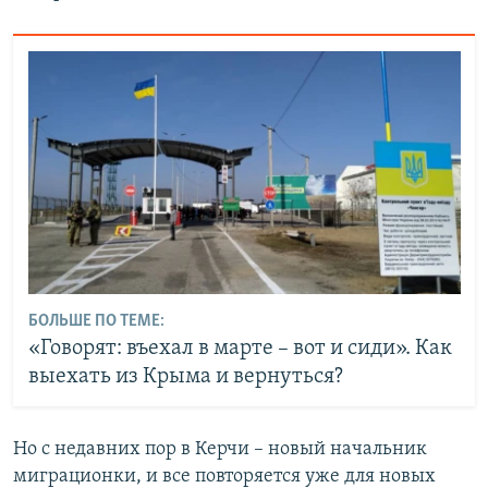
БОЛЬШЕ ПО ТЕМЕ:
«Говорят: въехал в марте – вот и сиди». Как
выехать из Крыма и вернуться?
Но с недавних пор в Керчи – новый начальник
миграционки, и все повторяется уже для новых