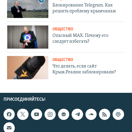
Блокирование Telegram. Как
решить проблему крымчанам
ОБЩЕСТВО
Опасный MAX. Почему его
следует избегать?
ОБЩЕСТВО
Что делать, если сайт
Крым.Реалии заблокировали?
ПРИСОЕДИНЯЙТЕСЬ!