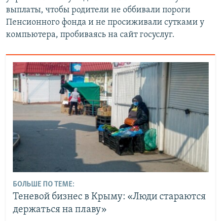
выплаты, чтобы родители не оббивали пороги
Пенсионного фонда и не просиживали сутками у
компьютера, пробиваясь на сайт госуслуг.
БОЛЬШЕ ПО ТЕМЕ:
Теневой бизнес в Крыму: «Люди стараются
держаться на плаву»