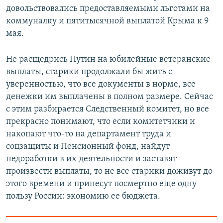
довольствовались предоставляемыми льготами на
коммуналку и пятитысячной выплатой Крыма к 9
мая.
Не расщедрись Путин на юбилейные ветеранские
выплаты, старики продолжали бы жить с
уверенностью, что все документы в норме, все
денежки им выплачены в полном размере. Сейчас
с этим разбирается Следственный комитет, но все
прекрасно понимают, что если комитетчики и
накопают что-то на департамент труда и
соцзащиты и Пенсионный фонд, найдут
недоработки в их деятельности и заставят
произвести выплаты, то не все старики доживут до
этого времени и принесут посмертно еще одну
пользу России: экономию ее бюджета.