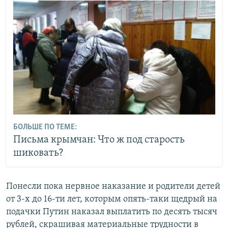
БОЛЬШЕ ПО ТЕМЕ:
Письма крымчан: Что ж под старость
шиковать?
Понесли пока нервное наказание и родители детей
от 3-х до 16-ти лет, которым опять-таки щедрый на
подачки Путин наказал выплатить по десять тысяч
рублей, скрашивая материальные трудности в