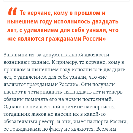
Те керчане, кому в прошлом и
нынешнем году исполнилось двадцать
лет, с удивлением для себя узнали, что
«не являются гражданами России»
Закавыки из-за документальной двоякости
возникают разные. К примеру, те керчане, кому в
прошлом и нынешнем году исполнилось двадцать
лет, с удивлением для себя узнали, что «не
являются гражданами России». Они получали
паспорт в четырнадцать-пятнадцать лет и теперь
обязаны поменять его на новый постоянный.
Однако по неизвестной причине паспортисты
тогдашних жэков не внесли их в какой-то
обязательный реестр, и они, имея паспорта России,
ее гражданами по факту не являются. Всем им