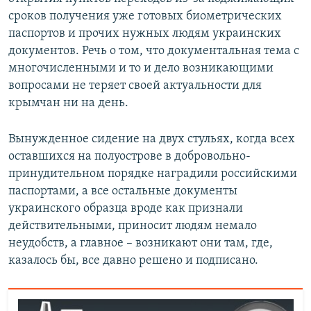
сроков получения уже готовых биометрических
паспортов и прочих нужных людям украинских
документов. Речь о том, что документальная тема с
многочисленными и то и дело возникающими
вопросами не теряет своей актуальности для
крымчан ни на день.
Вынужденное сидение на двух стульях, когда всех
оставшихся на полуострове в добровольно-
принудительном порядке наградили российскими
паспортами, а все остальные документы
украинского образца вроде как признали
действительными, приносит людям немало
неудобств, а главное – возникают они там, где,
казалось бы, все давно решено и подписано.