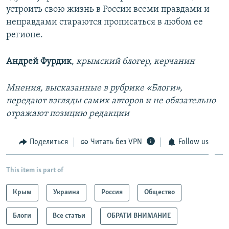
устроить свою жизнь в России всеми правдами и
неправдами стараются прописаться в любом ее
регионе.
Андрей Фурдик
,
крымский блогер, керчанин
Мнения, высказанные в рубрике «Блоги»,
передают взгляды самих авторов и не обязательно
отражают позицию редакции
Поделиться
Читать без VPN
Follow us
This item is part of
Крым
Украина
Россия
Общество
Блоги
Все статьи
ОБРАТИ ВНИМАНИЕ