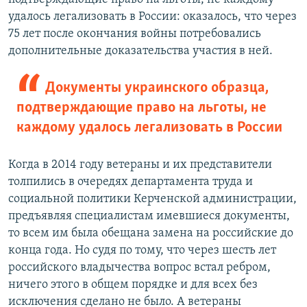
удалось легализовать в России: оказалось, что через
75 лет после окончания войны потребовались
дополнительные доказательства участия в ней.
Документы украинского образца,
подтверждающие право на льготы, не
каждому удалось легализовать в России
Когда в 2014 году ветераны и их представители
толпились в очередях департамента труда и
социальной политики Керченской администрации,
предъявляя специалистам имевшиеся документы,
то всем им была обещана замена на российские до
конца года. Но судя по тому, что через шесть лет
российского владычества вопрос встал ребром,
ничего этого в общем порядке и для всех без
исключения сделано не было. А ветераны