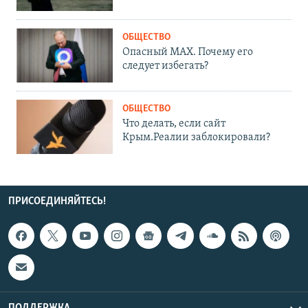
ОБЩЕСТВО
Опасный MAX. Почему его
следует избегать?
ОБЩЕСТВО
Что делать, если сайт
Крым.Реалии заблокировали?
ПРИСОЕДИНЯЙТЕСЬ!