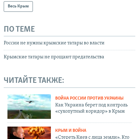
Весь Крым
ПО ТЕМЕ
России не нужны крымские татары во власти
Крымские татары не прощают предательства
ЧИТАЙТЕ ТАКЖЕ:
ВОЙНА РОССИИ ПРОТИВ УКРАИНЫ
Как Украина берет под контроль
«сухопутный коридор» в Крым
КРЫМ И ВОЙНА
«Стереть Киев с лица земли». Кто