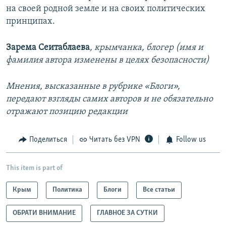
на своей родной земле и на своих политических
принципах.
Зарема Сеитаблаева
, крымчанка, блогер (имя и
фамилия автора изменены в целях безопасности)
Мнения, высказанные в рубрике «Блоги»,
передают взгляды самих авторов и не обязательно
отражают позицию редакции
Поделиться
Читать без VPN
Follow us
This item is part of
Крым
Политика
Блоги
Все статьи
ОБРАТИ ВНИМАНИЕ
ГЛАВНОЕ ЗА СУТКИ