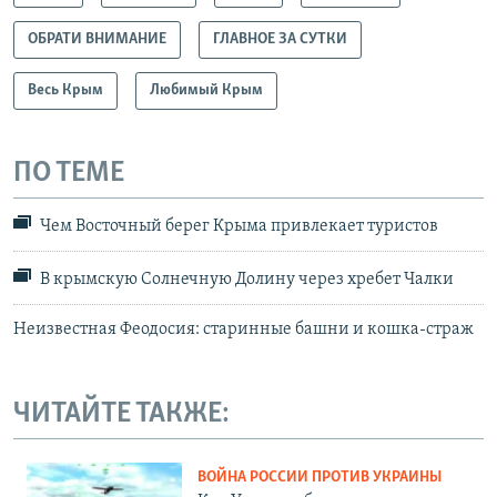
ОБРАТИ ВНИМАНИЕ
ГЛАВНОЕ ЗА СУТКИ
Весь Крым
Любимый Крым
ПО ТЕМЕ
Чем Восточный берег Крыма привлекает туристов
В крымскую Солнечную Долину через хребет Чалки
Неизвестная Феодосия: старинные башни и кошка-страж
ЧИТАЙТЕ ТАКЖЕ:
ВОЙНА РОССИИ ПРОТИВ УКРАИНЫ