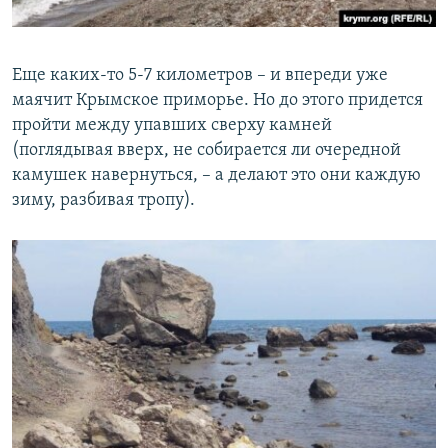
Еще каких-то 5-7 километров – и впереди уже
маячит Крымское приморье. Но до этого придется
пройти между упавших сверху камней
(поглядывая вверх, не собирается ли очередной
камушек навернуться, – а делают это они каждую
зиму, разбивая тропу).