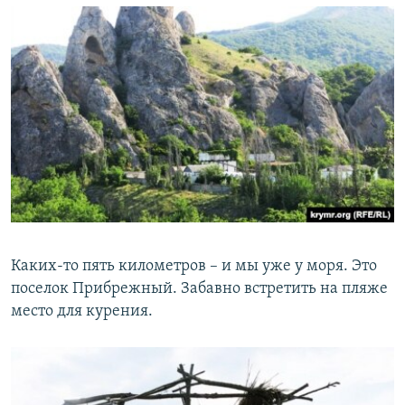
Каких-то пять километров – и мы уже у моря. Это
поселок Прибрежный. Забавно встретить на пляже
место для курения.