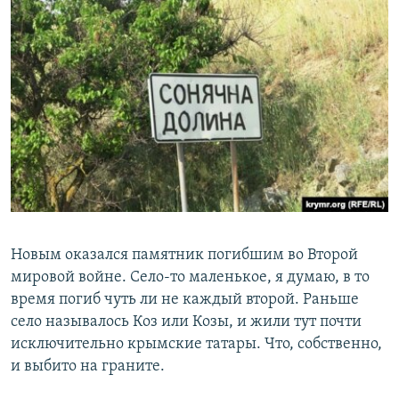
Новым оказался памятник погибшим во Второй
мировой войне. Село-то маленькое, я думаю, в то
время погиб чуть ли не каждый второй. Раньше
село называлось Коз или Козы, и жили тут почти
исключительно крымские татары. Что, собственно,
и выбито на граните.