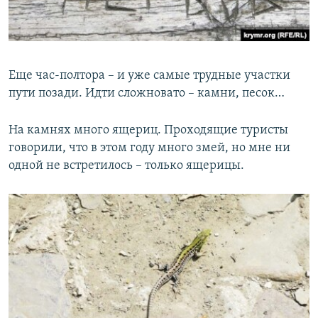
Еще час-полтора – и уже самые трудные участки
пути позади. Идти сложновато – камни, песок…
На камнях много ящериц. Проходящие туристы
говорили, что в этом году много змей, но мне ни
одной не встретилось – только ящерицы.