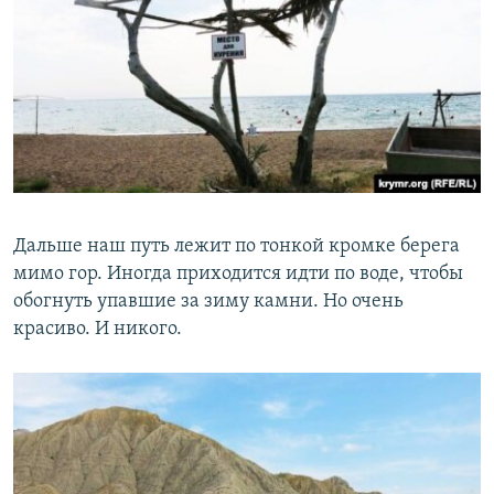
Дальше наш путь лежит по тонкой кромке берега
мимо гор. Иногда приходится идти по воде, чтобы
обогнуть упавшие за зиму камни. Но очень
красиво. И никого.