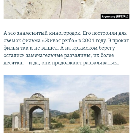
А это знаменитый киногородок. Его построили для
съемок фильма «Живая рыба» в 2004 году. В прокат
фильм так и не вышел. А на крымском берегу
остались замечательные развалины, их более
десятка, – и да, они продолжают разваливаться.