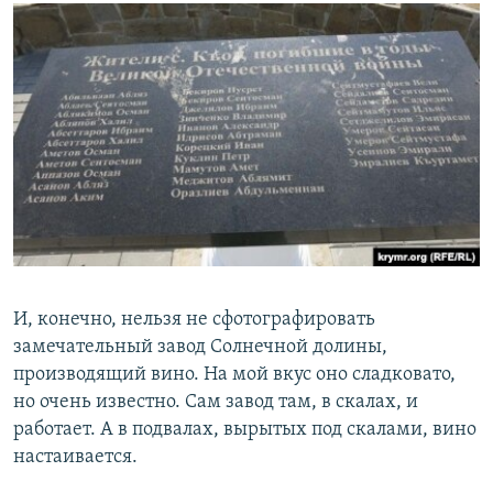
И, конечно, нельзя не сфотографировать
замечательный завод Солнечной долины,
производящий вино. На мой вкус оно сладковато,
но очень известно. Сам завод там, в скалах, и
работает. А в подвалах, вырытых под скалами, вино
настаивается.