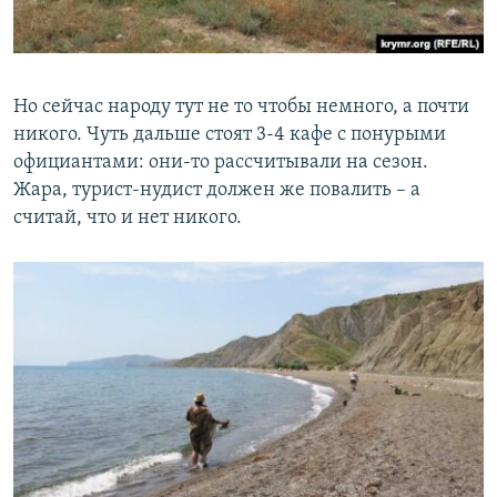
Но сейчас народу тут не то чтобы немного, а почти
никого. Чуть дальше стоят 3-4 кафе с понурыми
официантами: они-то рассчитывали на сезон.
Жара, турист-нудист должен же повалить – а
считай, что и нет никого.