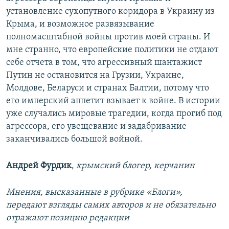
установление сухопутного коридора в Украину из
Крыма, и возможное развязывание
полномасштабной войны против моей страны. И
мне странно, что европейские политики не отдают
себе отчета в том, что агрессивный шантажист
Путин не остановится на Грузии, Украине,
Молдове, Беларуси и странах Балтии, потому что
его имперский аппетит взывает к войне. В истории
уже случались мировые трагедии, когда прогиб под
агрессора, его увещевание и задабривание
заканчивались большой войной.
Андрей Фурдик
,
крымский блогер, керчанин
Мнения, высказанные в рубрике «Блоги»,
передают взгляды самих авторов и не обязательно
отражают позицию редакции