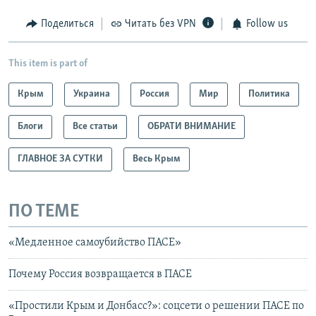
Поделиться
Читать без VPN
Follow us
This item is part of
Крым
Украина
Россия
Мир
Политика
Блоги
Все статьи
ОБРАТИ ВНИМАНИЕ
ГЛАВНОЕ ЗА СУТКИ
Весь Крым
ПО ТЕМЕ
«Медленное самоубийство ПАСЕ»
Почему Россия возвращается в ПАСЕ
«Простили Крым и Донбасс?»: соцсети о решении ПАСЕ по