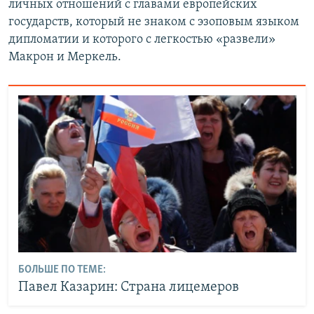
личных отношений с главами европейских
государств, который не знаком с эзоповым языком
дипломатии и которого с легкостью «развели»
Макрон и Меркель.
БОЛЬШЕ ПО ТЕМЕ:
Павел Казарин: Страна лицемеров