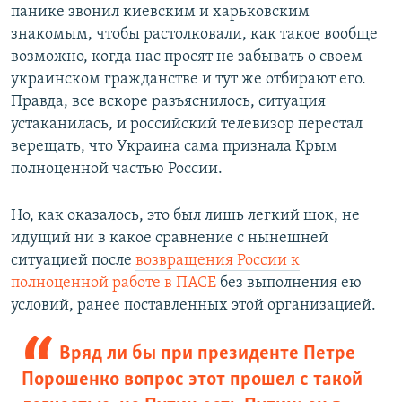
панике звонил киевским и харьковским
знакомым, чтобы растолковали, как такое вообще
возможно, когда нас просят не забывать о своем
украинском гражданстве и тут же отбирают его.
Правда, все вскоре разъяснилось, ситуация
устаканилась, и российский телевизор перестал
верещать, что Украина сама признала Крым
полноценной частью России.
Но, как оказалось, это был лишь легкий шок, не
идущий ни в какое сравнение с нынешней
ситуацией после
возвращения России к
полноценной работе в ПАСЕ
без выполнения ею
условий, ранее поставленных этой организацией.
Вряд ли бы при президенте Петре
Порошенко вопрос этот прошел с такой