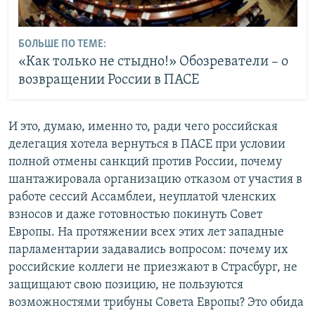
БОЛЬШЕ ПО ТЕМЕ:
«Как только не стыдно!» Обозреватели – о
возвращении России в ПАСЕ
И это, думаю, именно то, ради чего российская
делегация хотела вернуться в ПАСЕ при условии
полной отмены санкций против России, почему
шантажировала организацию отказом от участия в
работе сессий Ассамблеи, неуплатой членских
взносов и даже готовностью покинуть Совет
Европы. На протяжении всех этих лет западные
парламентарии задавались вопросом: почему их
российские коллеги не приезжают в Страсбург, не
защищают свою позицию, не пользуются
возможностями трибуны Совета Европы? Это обида