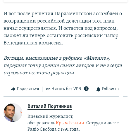
И вот после решения Парламентской ассамблеи о
возвращении российской делегации этот план
начал осуществляться. И остается под вопросом,
сможет ли теперь остановить российский напор
Венецианская комиссия.
Взгляды, высказанные в рубрике «​Мнение»​,
передают точку зрения самих авторов и не всегда
отражают позицию редакции
Поделиться
Читать без VPN
Follow us
Виталий Портников
Киевский журналист,
обозреватель
Крым.Реалии
. Сотрудничает с
Радiо Свобода с 1991 года.