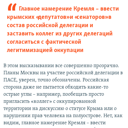
Главное намерение Кремля – ввести
крымских «депутатов» и «сенаторов» в
состав российской делегации и
заставить коллег из других делегаций
согласиться с фактической
легитимизацией оккупации
В этом высказывании все совершенно прозрачно.
Планы Москвы на участие российской делегации в
ПАСЕ, уверен, точно обозначены. Российская
сторона даже не пытается обходить какие-то
острые углы – например, пообещать просто
пригласить «коллег» с оккупированной
территории на дискуссию о статусе Крыма или о
нарушении прав человека на полуострове. Нет, как
видим, главное намерение Кремля – ввести