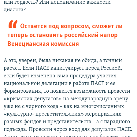
или гордость? Или непонимание важности
диалога?
Остается под вопросом, сможет ли
теперь остановить российский напор
Венецианская комиссия
А это, уверен, была никакая не обида, а точный
расчет. Если ПАСЕ капитулирует перед Россией,
если будет изменена сама процедура участия
национальной делегации в работе ПАСЕ и ее
формирования, то появится возможность провести
«крымских депутатов» на международную арену
уже не с черного хода – как на многочисленных
«культурно- просветительских» мероприятиях
разных фондов и представительств – а с парадного
подъезда. Провести через вход для депутатов ПАСЕ.