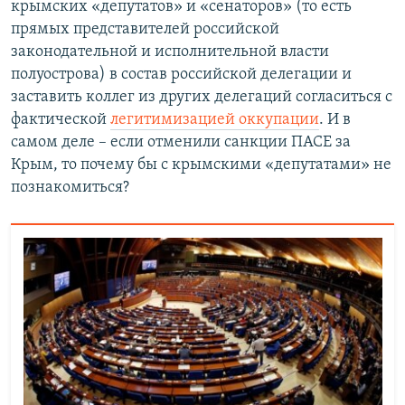
крымских «депутатов» и «сенаторов» (то есть
прямых представителей российской
законодательной и исполнительной власти
полуострова) в состав российской делегации и
заставить коллег из других делегаций согласиться с
фактической
легитимизацией оккупации
. И в
самом деле – если отменили санкции ПАСЕ за
Крым, то почему бы с крымскими «депутатами» не
познакомиться?