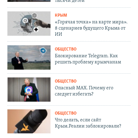
тысячи детей
КРЫМ
«Горячая точка» на карте мира».
8 сценариев будущего Крыма от
ИИ
ОБЩЕСТВО
Блокирование Telegram. Как
решить проблему крымчанам
ОБЩЕСТВО
Опасный MAX. Почему его
следует избегать?
ОБЩЕСТВО
Что делать, если сайт
Крым.Реалии заблокировали?