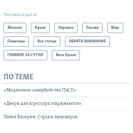
This item is part of
Мнение
Крым
Украина
Россия
Мир
Политика
Все статьи
ОБРАТИ ВНИМАНИЕ
ГЛАВНОЕ ЗА СУТКИ
Весь Крым
ПО ТЕМЕ
«Медленное самоубийство ПАСЕ»
«Двери для агрессора открываются»
Павел Казарин: Страна лицемеров