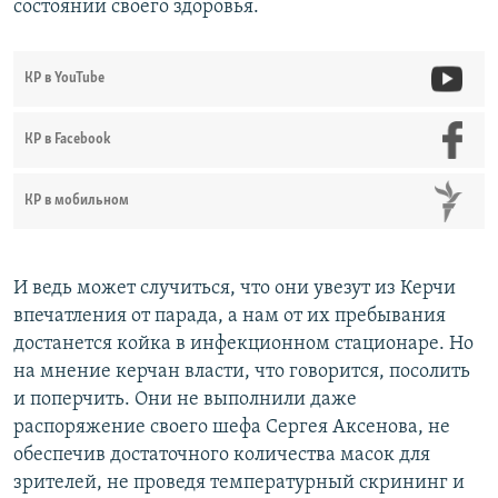
состоянии своего здоровья.
КР в YouTube
КР в Facebook
КР в мобильном
И ведь может случиться, что они увезут из Керчи
впечатления от парада, а нам от их пребывания
достанется койка в инфекционном стационаре. Но
на мнение керчан власти, что говорится, посолить
и поперчить. Они не выполнили даже
распоряжение своего шефа Сергея Аксенова, не
обеспечив достаточного количества масок для
зрителей, не проведя температурный скрининг и