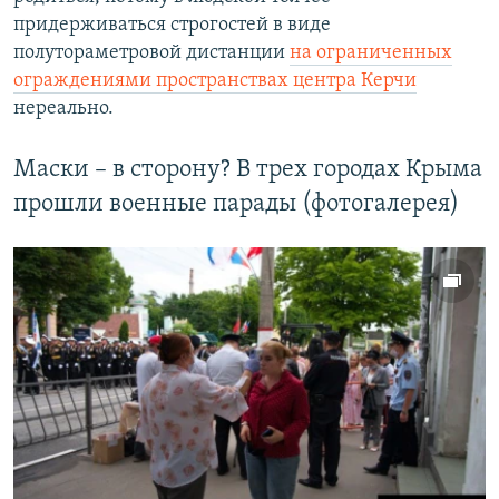
придерживаться строгостей в виде
полутораметровой дистанции
на ограниченных
ограждениями пространствах центра Керчи
нереально.
Маски – в сторону? В трех городах Крыма
прошли военные парады (фотогалерея)