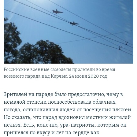
Российские военные самолеты пролетели во время
военного парада над Керчью, 24 июня 2020 год
Зрителей на параде было предостаточно, чему в
немалой степени поспособствовала облачная
погода, остановившая людей от посещения пляжей.
Но сказать, что парад вдохновил местных жителей
нельзя. Есть, конечно, ура-патриоты, которым он
пришелся по вкусу и лег на сердце как