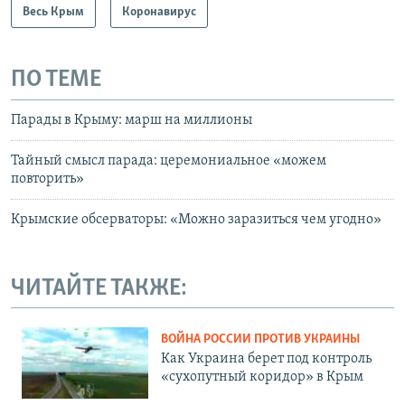
Весь Крым
Коронавирус
ПО ТЕМЕ
Парады в Крыму: марш на миллионы
Тайный смысл парада: церемониальное «можем
повторить»
Крымские обсерваторы: «Можно заразиться чем угодно»
ЧИТАЙТЕ ТАКЖЕ:
ВОЙНА РОССИИ ПРОТИВ УКРАИНЫ
Как Украина берет под контроль
«сухопутный коридор» в Крым