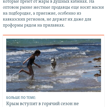
которые преют от жары в душных кабинах. На
оптовом рынке местные продавцы еще носят маски
на подбородке, а приезжие, особенно из
кавказских регионов, не держат их даже для
проформы рядом на прилавках.
БОЛЬШЕ ПО ТЕМЕ:
Крым вступит в горячий сезон не