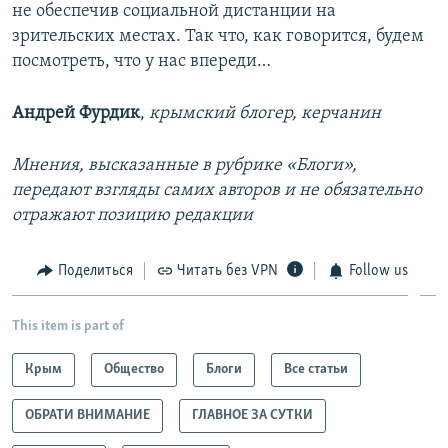
не обеспечив социальной дистанции на
зрительских местах. Так что, как говорится, будем
посмотреть, что у нас впереди…
Андрей Фурдик
,
крымский блогер, керчанин
Мнения, высказанные в рубрике «Блоги»,
передают взгляды самих авторов и не обязательно
отражают позицию редакции
Поделиться
Читать без VPN
Follow us
This item is part of
Крым
Общество
Блоги
Все статьи
ОБРАТИ ВНИМАНИЕ
ГЛАВНОЕ ЗА СУТКИ