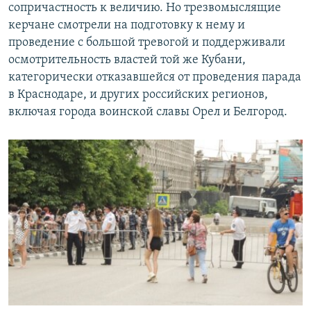
сопричастность к величию. Но трезвомыслящие
керчане смотрели на подготовку к нему и
проведение с большой тревогой и поддерживали
осмотрительность властей той же Кубани,
категорически отказавшейся от проведения парада
в Краснодаре, и других российских регионов,
включая города воинской славы Орел и Белгород.