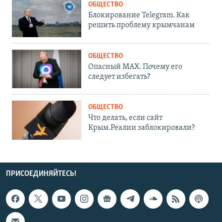
ОБЩЕСТВО
Блокирование Telegram. Как
решить проблему крымчанам
ОБЩЕСТВО
Опасный MAX. Почему его
следует избегать?
ОБЩЕСТВО
Что делать, если сайт
Крым.Реалии заблокировали?
ПРИСОЕДИНЯЙТЕСЬ!