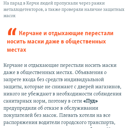
На парад в Керчи людей пропускали через рамки
металлодетекторов, а также проверяли наличие защитных
масок
Керчане и отдыхающие перестали
носить маски даже в общественных
местах
Керчане и отдыхающие перестали носить маски
даже в общественных местах. Объявления о
запрете входа без средств индивидуальной
защиты, которые не снимают с дверей магазинов,
никого не убеждают в необходимости соблюдения
санитарных норм, поэтому в сети
«Пуд»
предупредили об отказе в обслуживании
покупателей без масок. Плевать хотели на все
распоряжения водители городского транспорта,