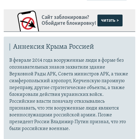
Сайт заблокирован?
читать >
Обойдите блокировку!
Аннексия Крыма Россией
В феврале 2014 года вооруженные люди в форме без
опознавательных знаков захватили здание
Верховной Рады АРК, Совета министров АРК, а также
симферопольский аэропорт, Керченскую паромную
переправу, другие стратегические объекты, а также
блокировали действия украинских войск.
Российские власти поначалу отказывались
признавать, что эти вооруженные люди являются
военнослужащими российской армии. Позже
президент России Владимир Путин признал, что это
были российские военные.