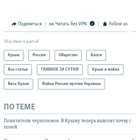
Поделиться
Читать без VPN
Follow us
This item is part of
Крым
Россия
Общество
Блоги
Все статьи
ГЛАВНОЕ ЗА СУТКИ
Крым и война
Весь Крым
Война России против Украины
ПО ТЕМЕ
Похитители черноземов. В Крыму теперь вывозят почву с
полей