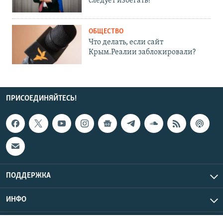
следует избегать?
ОБЩЕСТВО
Что делать, если сайт
Крым.Реалии заблокировали?
ПРИСОЕДИНЯЙТЕСЬ!
ПОДДЕРЖКА
ИНФО