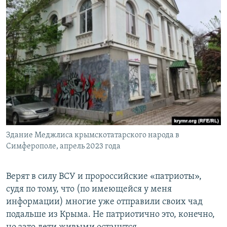
Здание Меджлиса крымскотатарского народа в
Симферополе, апрель 2023 года
Верят в силу ВСУ и пророссийские «патриоты»,
судя по тому, что (по имеющейся у меня
информации) многие уже отправили своих чад
подальше из Крыма. Не патриотично это, конечно,