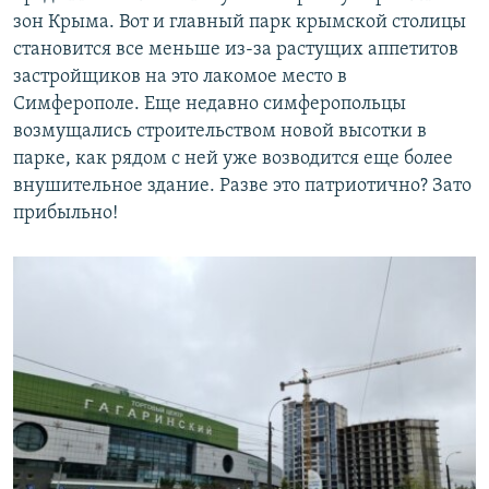
зон Крыма. Вот и главный парк крымской столицы
становится все меньше из-за растущих аппетитов
застройщиков на это лакомое место в
Симферополе. Еще недавно симферопольцы
возмущались строительством новой высотки в
парке, как рядом с ней уже возводится еще более
внушительное здание. Разве это патриотично? Зато
прибыльно!