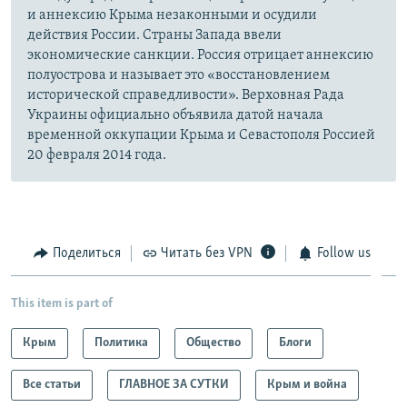
и аннексию Крыма незаконными и осудили
действия России. Страны Запада ввели
экономические санкции. Россия отрицает аннексию
полуострова и называет это «восстановлением
исторической справедливости». Верховная Рада
Украины официально объявила датой начала
временной оккупации Крыма и Севастополя Россией
20 февраля 2014 года.
Поделиться
Читать без VPN
Follow us
This item is part of
Крым
Политика
Общество
Блоги
Все статьи
ГЛАВНОЕ ЗА СУТКИ
Крым и война