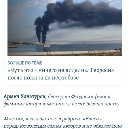
БОЛЬШЕ ПО ТЕМЕ:
«Чуть что – ничего не видели». Феодосия
после пожара на нефтебазе
Армен Хачатуров
, блогер из Феодосии (имя и
фамилия автора изменены в целях безопасности)
Мнения, высказанные в рубрике «Блоги»,
передают взгляды самих авторов и не обязательно