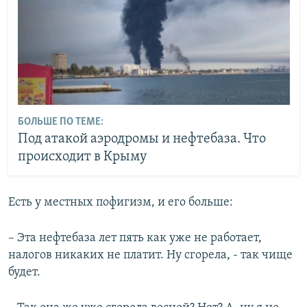
БОЛЬШЕ ПО ТЕМЕ:
Под атакой аэродромы и нефтебаза. Что
происходит в Крыму
Есть у местных пофигизм, и его больше:
– Эта нефтебаза лет пять как уже не работает,
налогов никаких не платит. Ну сгорела, - так чище
будет.