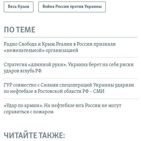
Весь Крым
Война России против Украины
ПО ТЕМЕ
Радио Свобода и Крым.Реалии в России признали
«нежелательной» организацией
Стратегия «длинной руки». Украина берет на себя риски
ударов вглубь РФ
ГУР совместно с Силами спецопераций Украины ударили
по нефтебазе в Ростовской области РФ – СМИ
«Удар по армии». На нефтебазе юга России не могут
справиться с пожаром
ЧИТАЙТЕ ТАКЖЕ: