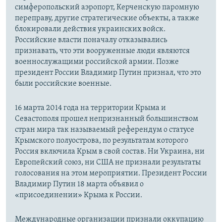
симферопольский аэропорт, Керченскую паромную
переправу, другие стратегические объекты, а также
блокировали действия украинских войск.
Российские власти поначалу отказывались
признавать, что эти вооруженные люди являются
военнослужащими российской армии. Позже
президент России Владимир Путин признал, что это
были российские военные.
16 марта 2014 года на территории Крыма и
Севастополя прошел непризнанный большинством
стран мира так называемый референдум о статусе
Крымского полуострова, по результатам которого
Россия включила Крым в свой состав. Ни Украина, ни
Европейский союз, ни США не признали результаты
голосования на этом мероприятии. Президент России
Владимир Путин 18 марта объявил о
«присоединении» Крыма к России.
Международные организации признали оккупацию