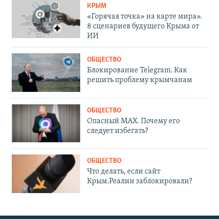
КРЫМ
«Горячая точка» на карте мира».
8 сценариев будущего Крыма от
ИИ
ОБЩЕСТВО
Блокирование Telegram. Как
решить проблему крымчанам
ОБЩЕСТВО
Опасный MAX. Почему его
следует избегать?
ОБЩЕСТВО
Что делать, если сайт
Крым.Реалии заблокировали?