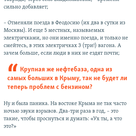
сильно добавляет;
– Отменяли поезда в Феодосию (их два в сутки из
Москвы). И еще 5 местных, называемых
электричками, но они именно поезда, и только не
смейтесь, в этих электричках 3 (три!) вагона. А
зачем больше, если люди в них не ездят почти;
Крупная же нефтебаза, одна из
самых больших в Крыму, так не будет ли
теперь проблем с бензином?
Ну и была паника. На востоке Крыма не так часто
ночью звуки взрывов. Два-три раза в год, – это
такие, чтобы проснуться и думать: «Ух ты, а что
это?»