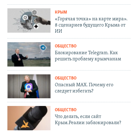
КРЫМ
«Горячая точка» на карте мира».
8 сценариев будущего Крыма от
ИИ
ОБЩЕСТВО
Блокирование Telegram. Как
решить проблему крымчанам
ОБЩЕСТВО
Опасный MAX. Почему его
следует избегать?
ОБЩЕСТВО
Что делать, если сайт
Крым.Реалии заблокировали?