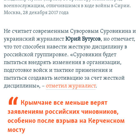
военнослужащим, отличившимся в ходе войны в Сирии.
Москва, 28 декабря 2017 года
Не считает современным Суворовым Суровикина и
украинский журналист
Юрий Бутусов
, но отмечает,
что тот способен навести жесткую дисциплину в
российской группировке. «Суровикин будет
пытаться внедрять изменения в организации,
подготовке войск и тактике применения и
пытаться создавать мотивацию за счет жесткой
дисциплины», –
отметил журналист
.
Крымчане все меньше верят
заявлениям российских чиновников,
особенно после взрыва на Керченском
мосту