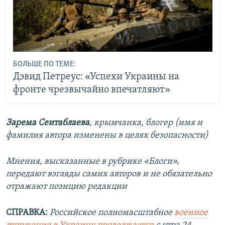
БОЛЬШЕ ПО ТЕМЕ:
Дэвид Петреус: «Успехи Украины на
фронте чрезвычайно впечатляют»
Зарема Сеитаблаева
,
крымчанка, блогер (имя и
фамилия автора изменены в целях безопасности)
Мнения, высказанные в рубрике «Блоги»,
передают взгляды самих авторов и не обязательно
отражают позицию редакции
СПРАВКА:
Российское полномасштабное
военное