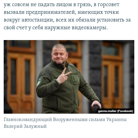
уж совсем не падать лицом в грязь, в горсовет
вызвали предпринимателей, имеющих точки
вокруг автостанции, всех их обязали установить за
свой счет у себя наружные видеокамеры.
Главнокомандующий Вооруженными силами Украины
Валерий Залужный