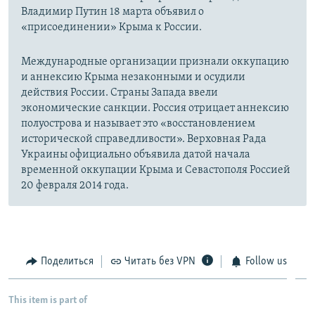
Владимир Путин 18 марта объявил о
«присоединении» Крыма к России.
Международные организации признали оккупацию
и аннексию Крыма незаконными и осудили
действия России. Страны Запада ввели
экономические санкции. Россия отрицает аннексию
полуострова и называет это «восстановлением
исторической справедливости». Верховная Рада
Украины официально объявила датой начала
временной оккупации Крыма и Севастополя Россией
20 февраля 2014 года.
Поделиться
Читать без VPN
Follow us
This item is part of