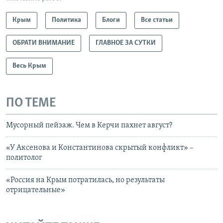
Крым
Политика
Блоги
Все статьи
ОБРАТИ ВНИМАНИЕ
ГЛАВНОЕ ЗА СУТКИ
Весь Крым
ПО ТЕМЕ
Мусорный пейзаж. Чем в Керчи пахнет август?
«У Аксенова и Константинова скрытый конфликт» –
политолог
«Россия на Крым потратилась, но результаты
отрицательные»