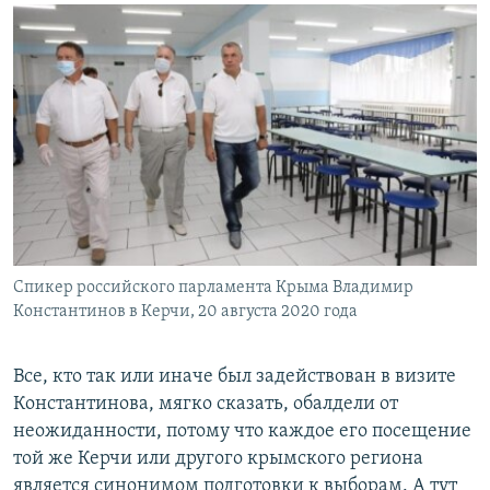
Спикер российского парламента Крыма Владимир
Константинов в Керчи, 20 августа 2020 года
Все, кто так или иначе был задействован в визите
Константинова, мягко сказать, обалдели от
неожиданности, потому что каждое его посещение
той же Керчи или другого крымского региона
является синонимом подготовки к выборам. А тут