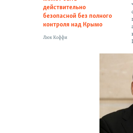
действительно
безопасной без полного
контроля над Крымо
Люк Коффи