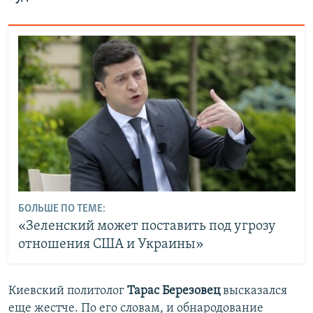
БОЛЬШЕ ПО ТЕМЕ:
«Зеленский может поставить под угрозу
отношения США и Украины»
Киевский политолог
Тарас Березовец
высказался
еще жестче. По его словам, и обнародование