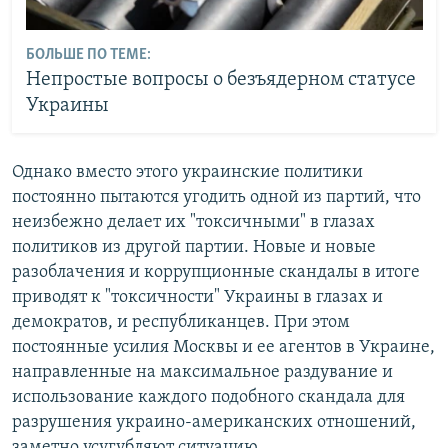
БОЛЬШЕ ПО ТЕМЕ:
Непростые вопросы о безъядерном статусе
Украины
Однако вместо этого украинские политики
постоянно пытаются угодить одной из партий, что
неизбежно делает их "токсичными" в глазах
политиков из другой партии. Новые и новые
разоблачения и коррупционные скандалы в итоге
приводят к "токсичности" Украины в глазах и
демократов, и республиканцев. При этом
постоянные усилия Москвы и ее агентов в Украине,
направленные на максимальное раздувание и
использование каждого подобного скандала для
разрушения украино-американских отношений,
заметно усугубляют ситуацию.