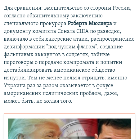
Для сравнения: вмешательство со стороны России,
согласно обвинительному заключению
специального прокурора
Роберта Мюллера
и
документу комитета Сената США по разведке,
включало в себя хакерские атаки, распространение
дезинформации "под чужим флагом", создание
фальшивых аккаунтов в соцсетях, тайные
переговоры о передаче компромата и попытки
дестабилизировать американское общество
изнутри. Тем не менее нельзя отрицать: именно
Украина раз за разом оказывается в фокусе
американских политических проблем, даже,
может быть, не желая того.