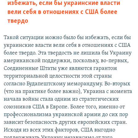
избежать, если бы украинские власти
вели себя в отношениях с США более
твердо
Такой ситуации можно было бы избежать, если бы
украинские власти вели себя в отношениях с США
более твердо. Эта твердость не лишила бы Украину
американской поддержки, поскольку, во-первых,
Соединенные Штаты уже являются гарантом
территориальной целостности этой страны
согласно Будапештскому меморандуму. Во-вторых
(что на практике более важно), Украина с момента
начала войны стала одним из стратегических
союзников США в Европе. Более того, именно от
профессионализма украинской армии до сих пор
зависит безопасность других европейских стран.
Исходя из всех этих факторов, США выгодно
поддерживать Украину независимо от того,