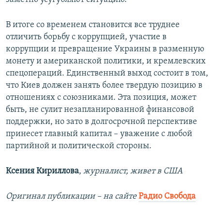
В итоге со временем становится все труднее
отличить борьбу с коррупцией, участие в
коррупции и превращение Украины в разменную
монету и американской политики, и кремлевских
спецопераций. Единственный выход состоит в том,
что Киев должен занять более твердую позицию в
отношениях с союзниками. Эта позиция, может
быть, не сулит незапланированной финансовой
поддержки, но зато в долгосрочной перспективе
принесет главный капитал – уважение с любой
партийной и политической стороны.
Ксения Кириллова
,
журналист, живет в США
Оригинал публикации – на сайте
Радио Свобода