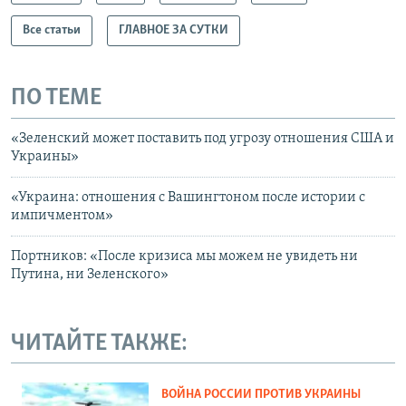
Все статьи
ГЛАВНОЕ ЗА СУТКИ
ПО ТЕМЕ
«Зеленский может поставить под угрозу отношения США и
Украины»
«Украина: отношения с Вашингтоном после истории с
импичментом»
Портников: «После кризиса мы можем не увидеть ни
Путина, ни Зеленского»
ЧИТАЙТЕ ТАКЖЕ:
ВОЙНА РОССИИ ПРОТИВ УКРАИНЫ