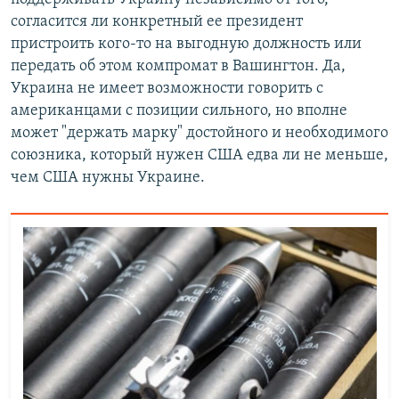
согласится ли конкретный ее президент
пристроить кого-то на выгодную должность или
передать об этом компромат в Вашингтон. Да,
Украина не имеет возможности говорить с
американцами с позиции сильного, но вполне
может "держать марку" достойного и необходимого
союзника, который нужен США едва ли не меньше,
чем США нужны Украине.