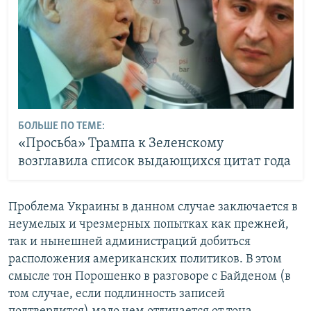
БОЛЬШЕ ПО ТЕМЕ:
«Просьба» Трампа к Зеленскому
возглавила список выдающихся цитат года
Проблема Украины в данном случае заключается в
неумелых и чрезмерных попытках как прежней,
так и нынешней администраций добиться
расположения американских политиков. В этом
смысле тон Порошенко в разговоре с Байденом (в
том случае, если подлинность записей