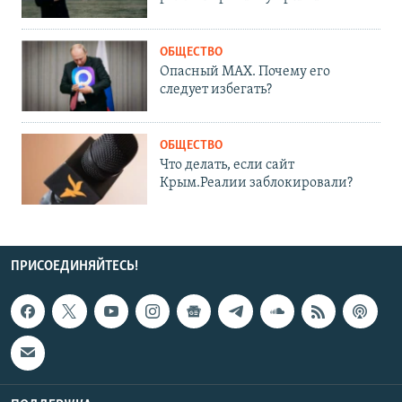
ОБЩЕСТВО
Опасный MAX. Почему его
следует избегать?
ОБЩЕСТВО
Что делать, если сайт
Крым.Реалии заблокировали?
ПРИСОЕДИНЯЙТЕСЬ!