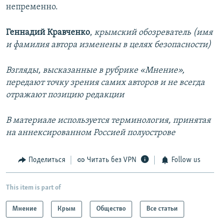
непременно.
Геннадий Кравченко
,
крымский обозреватель (имя
и фамилия автора изменены в целях безопасности)
Взгляды, высказанные в рубрике «Мнение»,
передают точку зрения самих авторов и не всегда
отражают позицию редакции
В материале используется терминология, принятая
на аннексированном Россией полуострове
Поделиться
Читать без VPN
Follow us
This item is part of
Мнение
Крым
Общество
Все статьи