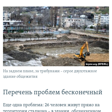
На заднем плане, за трибунами – серое двухэтажное
здание общежития
Перечень проблем бесконечный
Еще одна проблема: 26 человек живут прямо на
территории стадиона – в здании, обозначенном