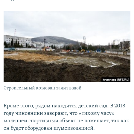
Строительный котлован залит водой
Кроме этого, рядом находится детский сад. В 2018
году чиновники заверяют, что «тихому часу»
малышей спортивный объект не помешает, так как
он будет оборудован шумоизоляцией.