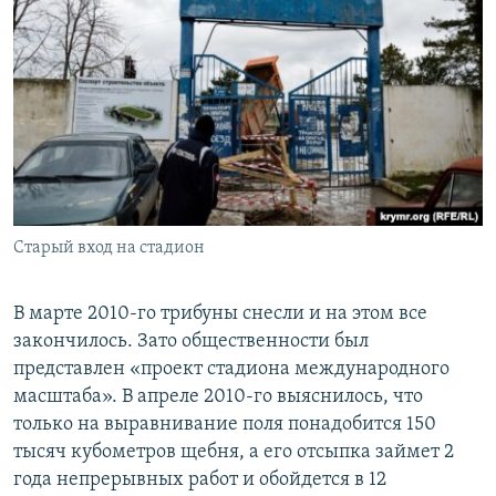
Старый вход на стадион
В марте 2010-го трибуны снесли и на этом все
закончилось. Зато общественности был
представлен «проект стадиона международного
масштаба». В апреле 2010-го выяснилось, что
только на выравнивание поля понадобится 150
тысяч кубометров щебня, а его отсыпка займет 2
года непрерывных работ и обойдется в 12