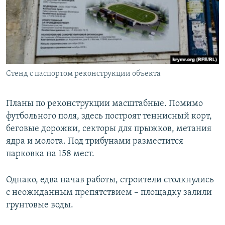
Стенд с паспортом реконструкции объекта
Планы по реконструкции масштабные. Помимо
футбольного поля, здесь построят теннисный корт,
беговые дорожки, секторы для прыжков, метания
ядра и молота. Под трибунами разместится
парковка на 158 мест.
Однако, едва начав работы, строители столкнулись
с неожиданным препятствием – площадку залили
грунтовые воды.