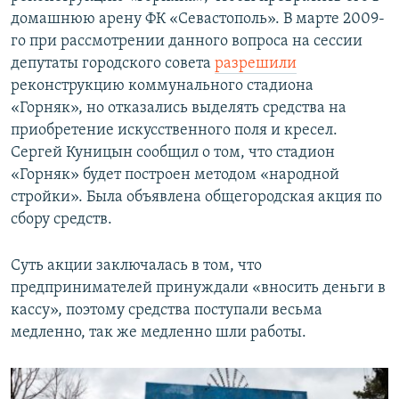
домашнюю арену ФК «Севастополь». В марте 2009-
го при рассмотрении данного вопроса на сессии
депутаты городского совета
разрешили
реконструкцию коммунального стадиона
«Горняк», но отказались выделять средства на
приобретение искусственного поля и кресел.
Сергей Куницын сообщил о том, что стадион
«Горняк» будет построен методом «народной
стройки». Была объявлена общегородская акция по
сбору средств.
Суть акции заключалась в том, что
предпринимателей принуждали «вносить деньги в
кассу», поэтому средства поступали весьма
медленно, так же медленно шли работы.