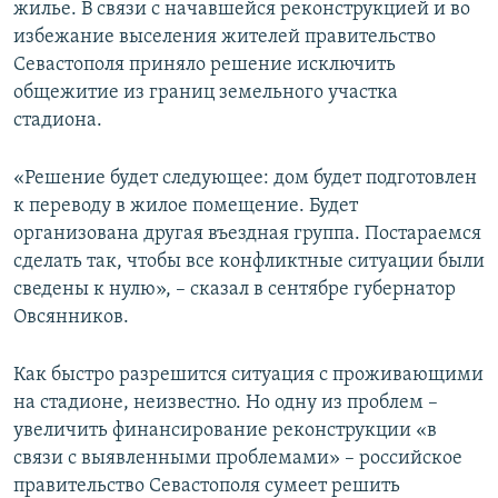
жилье. В связи с начавшейся реконструкцией и во
избежание выселения жителей правительство
Севастополя приняло решение исключить
общежитие из границ земельного участка
стадиона.
«Решение будет следующее: дом будет подготовлен
к переводу в жилое помещение. Будет
организована другая въездная группа. Постараемся
сделать так, чтобы все конфликтные ситуации были
сведены к нулю», – сказал в сентябре губернатор
Овсянников.
Как быстро разрешится ситуация с проживающими
на стадионе, неизвестно. Но одну из проблем –
увеличить финансирование реконструкции «в
связи с выявленными проблемами» – российское
правительство Севастополя сумеет решить