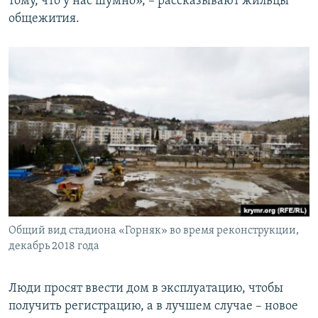
тому, что у нас шумно», – рассказывают жильцы
общежития.
Общий вид стадиона «Горняк» во время реконструкции,
декабрь 2018 года
Люди просят ввести дом в эксплуатацию, чтобы
получить регистрацию, а в лучшем случае – новое