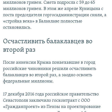
миллионов гривен. Смета подросла с 59 до 65
миллионов гривен. В этом же апреле Куницына с
поста председателя горгосадминистрации сняли, а
«стройка века» в Балаклаве полностью
остановилась.
Осчастливить балаклавцев во
второй раз
После аннексии Крыма понаехавшие в город
российские чиновники решили осчастливить
балаклавцев во второй раз, а заодно освоить
федеральные миллионы.
17 декабря 2016 года российское правительство
Севастополя заключило госконтракт с ООО
«Гражданпроект» из Пензы на проектирование