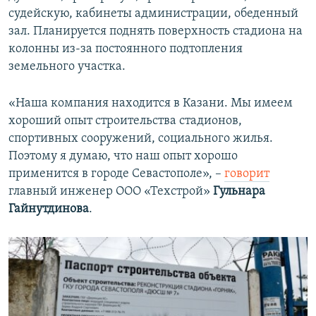
судейскую, кабинеты администрации, обеденный
зал. Планируется поднять поверхность стадиона на
колонны из-за постоянного подтопления
земельного участка.
«Наша компания находится в Казани. Мы имеем
хороший опыт строительства стадионов,
спортивных сооружений, социального жилья.
Поэтому я думаю, что наш опыт хорошо
применится в городе Севастополе», –
говорит
главный инженер ООО «Техстрой»
Гульнара
Гайнутдинова
.