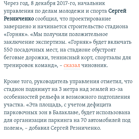
Через год, 8 декабря 2017-го, начальник
управления по делам молодежи и спорта
Сергей
Резниченко
сообщил, что проектирование
завершено и начинается строительство стадиона
«Горняк». «Мы получили положительное
заключение экспертизы. «Горняк» будет включать
550 посадочных мест, на стадионе обустроят
беговые дорожки, теннисный корт, спортзалы для
тренировок команд», –
сказал
чиновник.
Кроме того, руководитель управления отметил, что
стадион поднимут на 3 метра над землей из-за
особенностей рельефа и возможного подтопления
участка. «Эта площадь, с учетом дефицита
парковочных зон в Балаклаве, будет использована
для организации паркинга на 70 автомобилей под
полем», – добавил Сергей Резниченко.