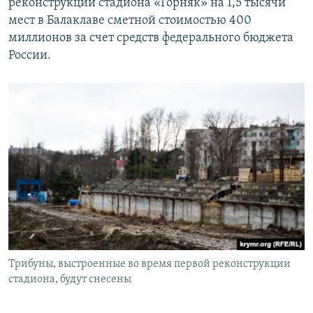
реконструкции стадиона «Горняк» на 1,5 тысячи
мест в Балаклаве сметной стоимостью 400
миллионов за счет средств федерального бюджета
России.
Трибуны, выстроенные во время первой реконструкции
стадиона, будут снесены