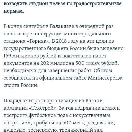
возводить стадион нельзя по градостроительным
нормам.
В конце сентября в Балаклаве в очередной раз
началась реконструкция многострадального
стадиона «Горняк». В 2018 году на эти цели из
государственного бюджета России было выделено
159 миллионов рублей и подготовлен пакет
документов на 202 миллиона 500 тысяч рублей,
необходимых для завершения работ. Об этом
сообщается на официальном сайте Министерства
спорта России.
Подряд выиграла организация из Казани –
компания «Техстрой». За год подрядчик должен
построить футбольное поле с искусственным
покрытием, трибуны на 500 мест, раздевалки,
душевые, тренерскую, тренажерный зал,