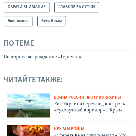
ОБРАТИ ВНИМАНИЕ
ГЛАВНОЕ ЗА СУТКИ
Экономика
Весь Крым
ПО ТЕМЕ
Повторное возрождение «Горняка»
ЧИТАЙТЕ ТАКЖЕ:
ВОЙНА РОССИИ ПРОТИВ УКРАИНЫ
Как Украина берет под контроль
«сухопутный коридор» в Крым
КРЫМ И ВОЙНА
«Стереть Киев с лица земли». Кто