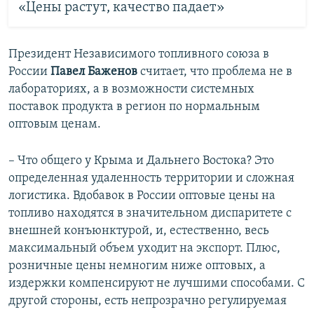
«Цены растут, качество падает»
Президент Независимого топливного союза в
России
Павел Баженов
считает, что проблема не в
лабораториях, а в возможности системных
поставок продукта в регион по нормальным
оптовым ценам.
– Что общего у Крыма и Дальнего Востока? Это
определенная удаленность территории и сложная
логистика. Вдобавок в России оптовые цены на
топливо находятся в значительном диспаритете с
внешней конъюнктурой, и, естественно, весь
максимальный объем уходит на экспорт. Плюс,
розничные цены немногим ниже оптовых, а
издержки компенсируют не лучшими способами. С
другой стороны, есть непрозрачно регулируемая