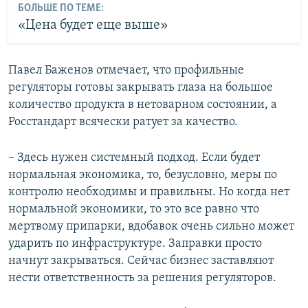
БОЛЬШЕ ПО ТЕМЕ:
«Цена будет еще выше»
Павел Баженов отмечает, что профильные
регуляторы готовы закрывать глаза на большое
количество продукта в нетоварном состоянии, а
Росстандарт всячески ратует за качество.
– Здесь нужен системный подход. Если будет
нормальная экономика, то, безусловно, меры по
контролю необходимы и правильны. Но когда нет
нормальной экономики, то это все равно что
мертвому припарки, вдобавок очень сильно может
ударить по инфраструктуре. Заправки просто
начнут закрываться. Сейчас бизнес заставляют
нести ответственность за решения регуляторов.