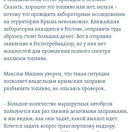
Сказать, хорошее это топливо или нет, нельзя –
потому что проводить лабораторные исследования
на территории Крыма невозможно. Ближайшая
лаборатория находится в Ростове, отправить туда
образец стоит больших денег. Вот я отправил
заявление в Роспотребнадзор, но у них нет
мощностей для проведения полного спектра
анализов топлива.
Максим Мишин уверен, что такая ситуация
позволяет владельцам крымских заправок
разбавлять топливо, не опасаясь проверок.
– Большое количество маршрутных автобусов
пользуются как раз такими дешевыми заправками,
и мы видим, как они чадят, какой выхлоп идет.
Хочется задать вопрос транспортному надзору: