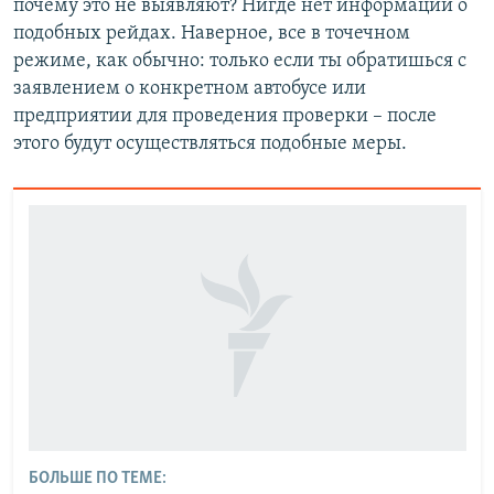
почему это не выявляют? Нигде нет информации о
подобных рейдах. Наверное, все в точечном
режиме, как обычно: только если ты обратишься с
заявлением о конкретном автобусе или
предприятии для проведения проверки – после
этого будут осуществляться подобные меры.
БОЛЬШЕ ПО ТЕМЕ: