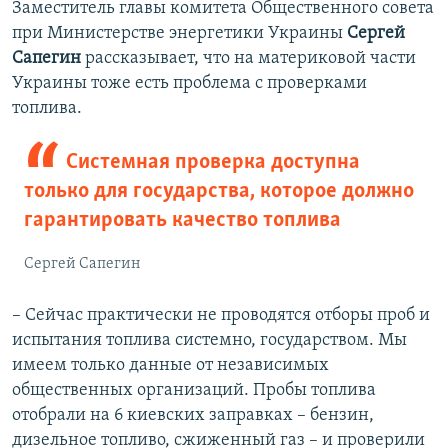
Заместитель главы комитета Общественного совета
при Министерстве энергетики Украины
Сергей
Сапегин
рассказывает, что на материковой части
Украины тоже есть проблема с проверками
топлива.
Системная проверка доступна
только для государства, которое должно
гарантировать качество топлива
Сергей Сапегин
– Сейчас практически не проводятся отборы проб и
испытания топлива системно, государством. Мы
имеем только данные от независимых
общественных организаций. Пробы топлива
отобрали на 6 киевских заправках – бензин,
дизельное топливо, сжиженный газ – и проверили