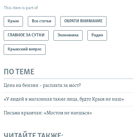
This item is part of
Крым
Все статьи
ОБРАТИ ВНИМАНИЕ
ГЛАВНОЕ ЗА СУТКИ
Экономика
Радио
Крымский вопрос
ПО ТЕМЕ
Цена на бензин – расплата за мост?
«У людей в магазинах такие лица, будто Крым не наш»
Письма крымчан: «Мостом не наешься»
ЧИТАЙТЕ ТАКЖЕ: