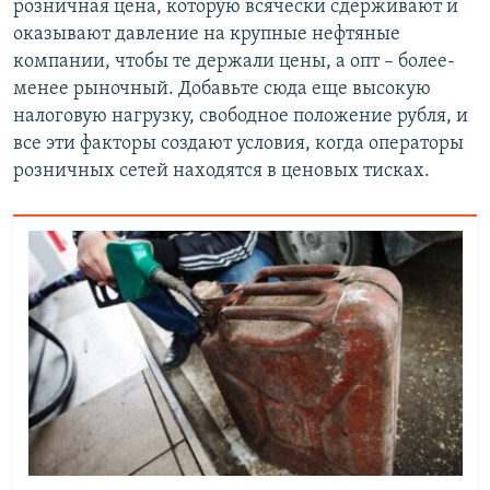
розничная цена, которую всячески сдерживают и
оказывают давление на крупные нефтяные
компании, чтобы те держали цены, а опт – более-
менее рыночный. Добавьте сюда еще высокую
налоговую нагрузку, свободное положение рубля, и
все эти факторы создают условия, когда операторы
розничных сетей находятся в ценовых тисках.