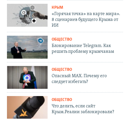
КРЫМ
«Горячая точка» на карте мира».
8 сценариев будущего Крыма от
ИИ
ОБЩЕСТВО
Блокирование Telegram. Как
решить проблему крымчанам
ОБЩЕСТВО
Опасный MAX. Почему его
следует избегать?
ОБЩЕСТВО
Что делать, если сайт
Крым.Реалии заблокировали?