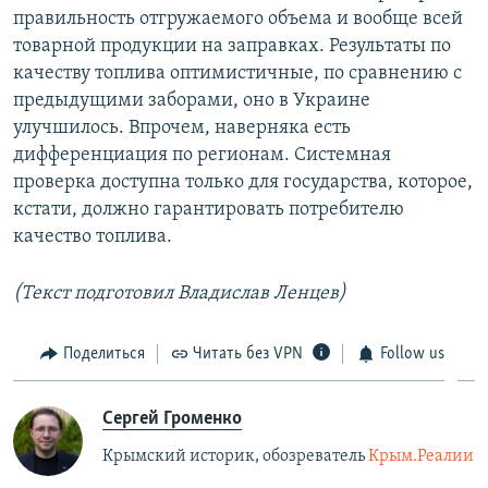
правильность отгружаемого объема и вообще всей
товарной продукции на заправках. Результаты по
качеству топлива оптимистичные, по сравнению с
предыдущими заборами, оно в Украине
улучшилось. Впрочем, наверняка есть
дифференциация по регионам. Системная
проверка доступна только для государства, которое,
кстати, должно гарантировать потребителю
качество топлива.
(Текст подготовил Владислав Ленцев)
Поделиться
Читать без VPN
Follow us
Сергей Громенко
Крымский историк, обозреватель
Крым.Реалии