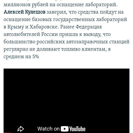
миллионов рублей на оснащение лабораторий.
Алексей Кулешов
заверил, что средства пойдут на
оснащение базовых государственных лабораторий
в Крыму и Хабаровске. Ранее Федерация
автолюбителей России пришла к выводу, что
большинство российских автозаправочных станций
регулярно не доливают топливо клиентам, в
среднем на 5%