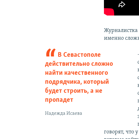
Журналистка 
именно сложн
В Севастополе
действительно сложно
найти качественного
подрядчика, который
будет строить, а не
пропадет
Надежда Исаева
говорят, что 