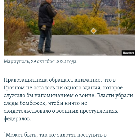
Мариуполь, 29 октября 2022 года
Правозащитница обращает внимание, что в
Грозном не осталось ни одного здания, которое
служило бы напоминанием о войне. Власти убрали
следы бомбежек, чтобы ничто не
свидетельствовало о военных преступлениях
федералов.
"Может быть, так же захотят поступить в