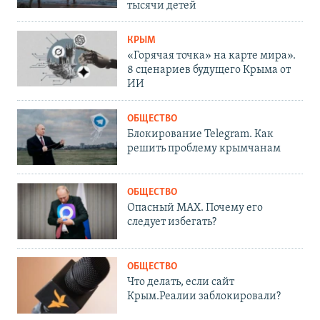
тысячи детей
КРЫМ
«Горячая точка» на карте мира».
8 сценариев будущего Крыма от
ИИ
ОБЩЕСТВО
Блокирование Telegram. Как
решить проблему крымчанам
ОБЩЕСТВО
Опасный MAX. Почему его
следует избегать?
ОБЩЕСТВО
Что делать, если сайт
Крым.Реалии заблокировали?