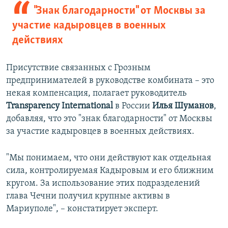
"Знак благодарности" от Москвы за
участие кадыровцев в военных
действиях
Присутствие связанных с Грозным
предпринимателей в руководстве комбината – это
некая компенсация, полагает руководитель
Transparency International
в России
Илья Шуманов
,
добавляя, что это "знак благодарности" от Москвы
за участие кадыровцев в военных действиях.
"Мы понимаем, что они действуют как отдельная
сила, контролируемая Кадыровым и его ближним
кругом. За использование этих подразделений
глава Чечни получил крупные активы в
Мариуполе", – констатирует эксперт.