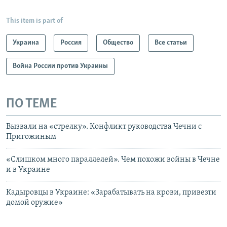
This item is part of
Украина
Россия
Общество
Все статьи
Война России против Украины
ПО ТЕМЕ
Вызвали на «стрелку». Конфликт руководства Чечни с
Пригожиным
«Слишком много параллелей». Чем похожи войны в Чечне
и в Украине
Кадыровцы в Украине: «Зарабатывать на крови, привезти
домой оружие»