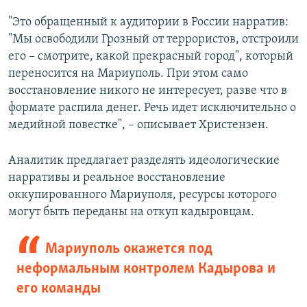
"Это обращенный к аудитории в России нарратив:
"Мы освободили Грозный от террористов, отстроили
его – смотрите, какой прекрасный город", который
переносится на Мариуполь. При этом само
восстановление никого не интересует, разве что в
формате распила денег. Речь идет исключительно о
медийной повестке", – описывает Христензен.
Аналитик предлагает разделять идеологические
нарративы и реальное восстановление
оккупированного Мариуполя, ресурсы которого
могут быть переданы на откуп кадыровцам.
Мариуполь окажется под
неформальным контролем Кадырова и
его команды