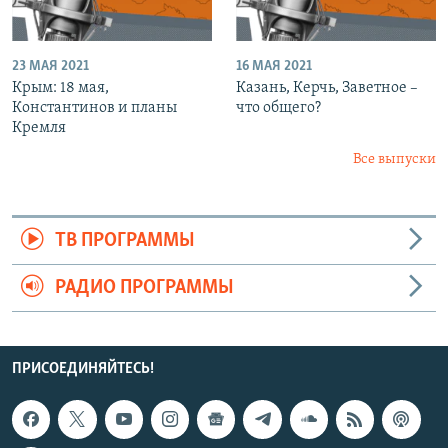
23 МАЯ 2021
16 МАЯ 2021
Крым: 18 мая,
Казань, Керчь, Заветное –
Константинов и планы
что общего?
Кремля
Все выпуски
ТВ ПРОГРАММЫ
РАДИО ПРОГРАММЫ
ПРИСОЕДИНЯЙТЕСЬ!