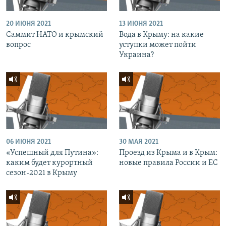
20 ИЮНЯ 2021
13 ИЮНЯ 2021
Саммит НАТО и крымский
Вода в Крыму: на какие
вопрос
уступки может пойти
Украина?
06 ИЮНЯ 2021
30 МАЯ 2021
«Успешный для Путина»:
Проезд из Крыма и в Крым:
каким будет курортный
новые правила России и ЕС
сезон-2021 в Крыму