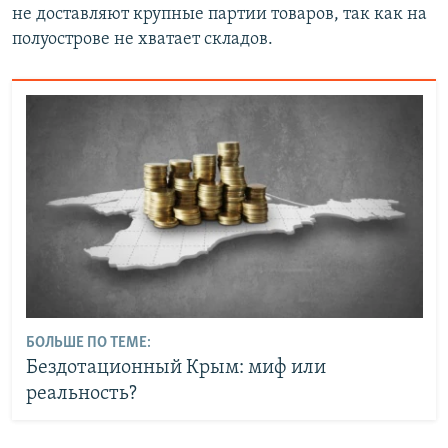
не доставляют крупные партии товаров, так как на
полуострове не хватает складов.
БОЛЬШЕ ПО ТЕМЕ:
Бездотационный Крым: миф или
реальность?