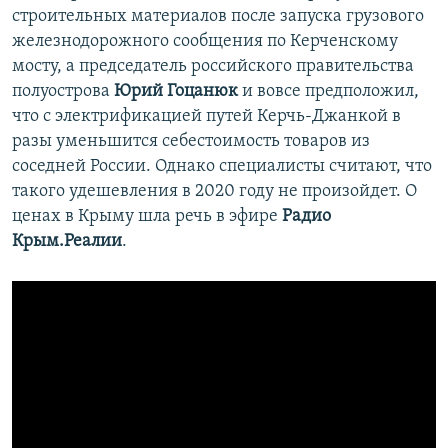
строительных материалов после запуска грузового
железнодорожного сообщения по Керченскому
мосту, а председатель российского правительства
полуострова
Юрий Гоцанюк
и вовсе предположил,
что с электрификацией путей Керчь-Джанкой в
разы уменьшится себестоимость товаров из
соседней России. Однако специалисты считают, что
такого удешевления в 2020 году не произойдет. О
ценах в Крыму шла речь в эфире
Радио
Крым.Реалии
.