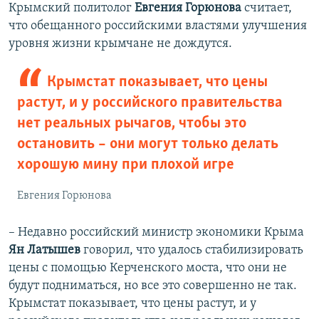
Крымский политолог
Евгения Горюнова
считает,
что обещанного российскими властями улучшения
уровня жизни крымчане не дождутся.
Крымстат показывает, что цены
растут, и у российского правительства
нет реальных рычагов, чтобы это
остановить – они могут только делать
хорошую мину при плохой игре
Евгения Горюнова
– Недавно российский министр экономики Крыма
Ян Латышев
говорил, что удалось стабилизировать
цены с помощью Керченского моста, что они не
будут подниматься, но все это совершенно не так.
Крымстат показывает, что цены растут, и у