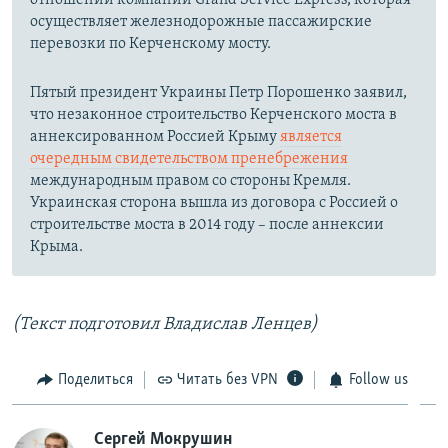
отношении компании Grand Service Express, которая
осуществляет железнодорожные пассажирские
перевозки по Керченскому мосту.
Пятый президент Украины Петр Порошенко заявил,
что незаконное строительство Керченского моста в
аннексированном Россией Крыму
является
очередным свидетельством пренебрежения
международным правом со стороны Кремля.
Украинская сторона вышла из договора с Россией о
строительстве моста в 2014 году – после аннексии
Крыма.
(Текст подготовил Владислав Ленцев)
Поделиться
Читать без VPN
Follow us
Сергей Мокрушин