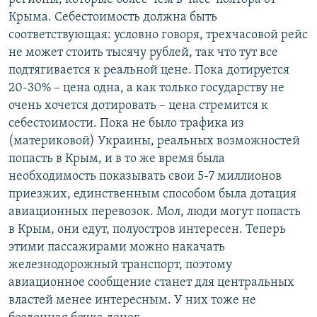
Крыма. Себестоимость должна быть
соответствующая: условно говоря, трехчасовой рейс
не может стоить тысячу рублей, так что тут все
подтягивается к реальной цене. Пока дотируется
20-30% – цена одна, а как только государству не
очень хочется дотировать – цена стремится к
себестоимости. Пока не было трафика из
(материковой) Украины, реальных возможностей
попасть в Крым, и в то же время была
необходимость показывать свои 5-7 миллионов
приезжих, единственным способом была дотация
авиационных перевозок. Мол, люди могут попасть
в Крым, они едут, полуостров интересен. Теперь
этими пассажирами можно накачать
железнодорожный транспорт, поэтому
авиационное сообщение станет для центральных
властей менее интересным. У них тоже не