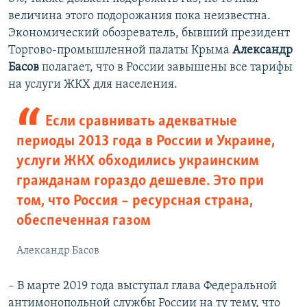
величина этого подорожания пока неизвестна.
Экономический обозреватель, бывший президент
Торгово-промышленной палаты Крыма
Александр
Басов
полагает, что в России завышены все тарифы
на услуги ЖКХ для населения.
Если сравнивать адекватные
периоды 2013 года в России и Украине,
услуги ЖКХ обходились украинским
гражданам гораздо дешевле. Это при
том, что Россия – ресурсная страна,
обеспеченная газом
Александр Басов
– В марте 2019 года выступал глава Федеральной
антимонопольной службы России на ту тему, что