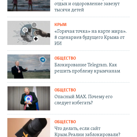
отдых и оздоровление завезут
тысячи детей
КРЫМ
«Горячая точка» на карте мира».
8 сценариев будущего Крыма от
ИИ
ОБЩЕСТВО
Блокирование Telegram. Как
решить проблему крымчанам
ОБЩЕСТВО
Опасный MAX. Почему его
следует избегать?
ОБЩЕСТВО
Что делать, если сайт
Крым.Реалии заблокировали?