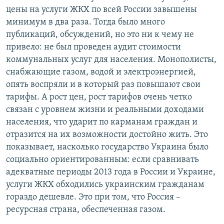
цены на услуги ЖКХ по всей России завышены
минимум в два раза. Тогда было много
публикаций, обсуждений, но это ни к чему не
привело: не был проведен аудит стоимости
коммунальных услуг для населения. Монополисты,
снабжающие газом, водой и электроэнергией,
опять воспряли и в который раз повышают свои
тарифы. А рост цен, рост тарифов очень четко
связан с уровнем жизни и реальными доходами
населения, что ударит по карманам граждан и
отразится на их возможности достойно жить. Это
показывает, насколько государство Украина было
социально ориентированным: если сравнивать
адекватные периоды 2013 года в России и Украине,
услуги ЖКХ обходились украинским гражданам
гораздо дешевле. Это при том, что Россия –
ресурсная страна, обеспеченная газом.