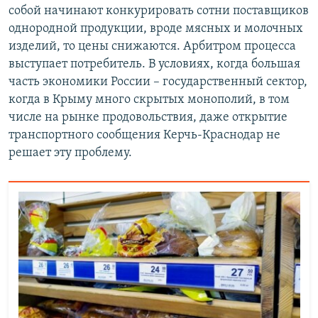
собой начинают конкурировать сотни поставщиков
однородной продукции, вроде мясных и молочных
изделий, то цены снижаются. Арбитром процесса
выступает потребитель. В условиях, когда большая
часть экономики России – государственный сектор,
когда в Крыму много скрытых монополий, в том
числе на рынке продовольствия, даже открытие
транспортного сообщения Керчь-Краснодар не
решает эту проблему.