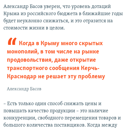
Александр Басов уверен, что уровень дотаций
Крыма из российского бюджета в ближайшие годы
будет неуклонно снижаться, и это отразится на
стоимости жизни в целом.
Когда в Крыму много скрытых
монополий, в том числе на рынке
продовольствия, даже открытие
транспортного сообщения Керчь-
Краснодар не решает эту проблему
Александр Басов
– Есть только один способ снижать цены и
повышать качество продукции – это наличие
конкуренции, свободного перемещения товаров и
большого количества поставщиков. Когда между