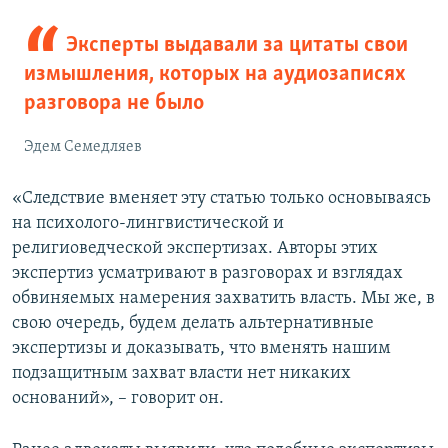
Эксперты выдавали за цитаты свои
измышления, которых на аудиозаписях
разговора не было
Эдем Семедляев
«Следствие вменяет эту статью только основываясь
на психолого-лингвистической и
религиоведческой экспертизах. Авторы этих
экспертиз усматривают в разговорах и взглядах
обвиняемых намерения захватить власть. Мы же, в
свою очередь, будем делать альтернативные
экспертизы и доказывать, что вменять нашим
подзащитным захват власти нет никаких
оснований», – говорит он.