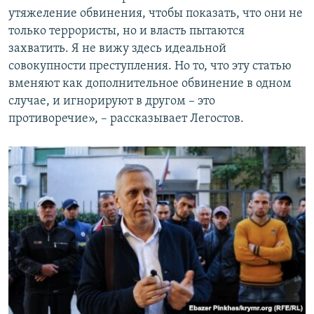
утяжеление обвинения, чтобы показать, что они не
только террористы, но и власть пытаются
захватить. Я не вижу здесь идеальной
совокупности преступления. Но то, что эту статью
вменяют как дополнительное обвинение в одном
случае, и игнорируют в другом – это
противоречие», – рассказывает Легостов.