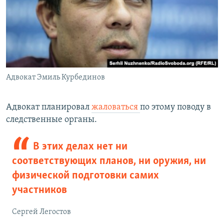
Адвокат Эмиль Курбединов
Адвокат планировал
жаловаться
по этому поводу в
следственные органы.
В этих делах нет ни
соответствующих планов, ни оружия, ни
физической подготовки самих
участников
Сергей Легостов