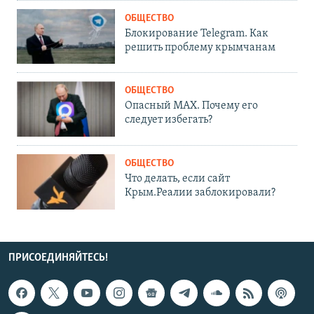
ОБЩЕСТВО
Блокирование Telegram. Как
решить проблему крымчанам
ОБЩЕСТВО
Опасный MAX. Почему его
следует избегать?
ОБЩЕСТВО
Что делать, если сайт
Крым.Реалии заблокировали?
ПРИСОЕДИНЯЙТЕСЬ!