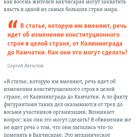
как восемь жителей Бахчисарая могут захватить
власть в одной из самых больших стран мира.
В статье, которую им вменяют, речь
идет об изменении конституционного
строя в целой стране, от Калининграда
до Камчатки. Как они это могут сделать?
Сергей Легостов
«В статье, которую им вменяют, речь идет об
изменении конституционного строя в целой
стране, от Калининграда до Камчатки. А по факту
фигурантами таких дел оказываются от трех до
восьми участников организации. Возникает
вопрос: как они это могут сделать? В обвинении же
не идет речь о том, что они пытались что-то
поменять в Бахчисарае. Это механическое