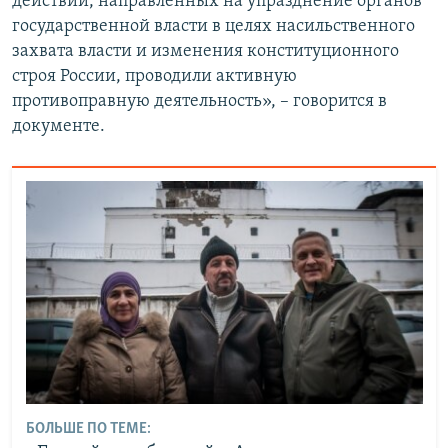
действий, направленных на упразднение органов
государственной власти в целях насильственного
захвата власти и изменения конституционного
строя России, проводили активную
противоправную деятельность», – говорится в
документе.
БОЛЬШЕ ПО ТЕМЕ: